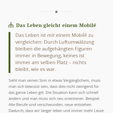
Das Leben gleicht einem Mobilé
Das Leben ist mit einem Mobilé zu
vergleichen: Durch Luftumwälzung
bleiben die aufgehängten Figuren
immer in Bewegung, keines ist
immer am selben Platz – nichts
bleibt, wie es war.
Sieht man seinen Sinn in etwas Vergänglichem, muss
man sich bewusst sein, dass dies nicht zwingend für
das ganze Leben gilt. Die Situation kann sich schnell
ändern und man muss sich neu orientieren. Beispiel:
Alte Berufe sind verschwunden, neue entstehen.
Dadurch, dass wir länger leben und immer mehr Leute