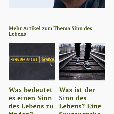
Mehr Artikel zum Thema Sinn des
Lebens
Was bedeutet
Was ist der
es einen Sinn
Sinn des
des Lebens zu
Lebens? Eine