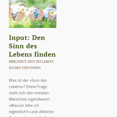
Input: Den
Sinn des
Lebens finden
BIBELINPUT
,
SINN DES LEBENS
SUCHEN UND FINDEN
Was ist der «Sinn des
Lebens»? Diese Frage
stellt sich den meisten
Menschen irgendwann.
«Warum lebe ich
eigentlich?» und «Welche