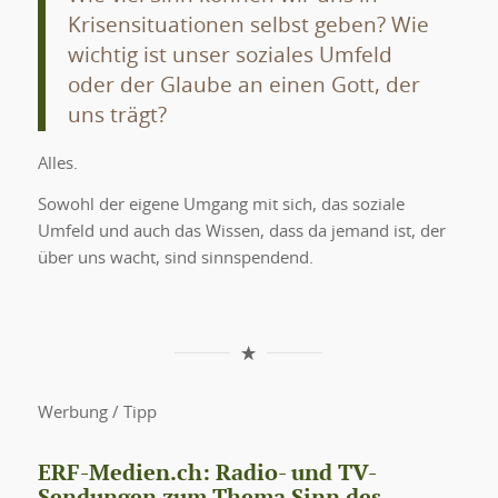
Krisensituationen selbst geben? Wie
wichtig ist unser soziales Umfeld
oder der Glaube an einen Gott, der
uns trägt?
Alles.
Sowohl der eigene Umgang mit sich, das soziale
Umfeld und auch das Wissen, dass da jemand ist, der
über uns wacht, sind sinnspendend.
Werbung / Tipp
ERF-Medien.ch: Radio- und TV-
Sendungen zum Thema Sinn des