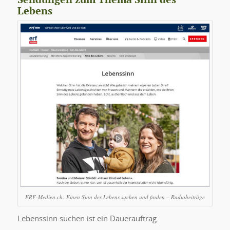
Lebens
ERF-Medien.ch: Einen Sinn des Lebens suchen und finden – Radiobeiträge
Lebenssinn suchen ist ein Dauerauftrag.