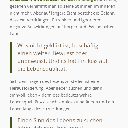
gesehen vernimmt man so seine Stimmen im Inneren
nicht mehr. Aber auf längere Sicht besteht die Gefahr,
dass ein Verdrängen, Ertränken und Ignorieren
negative Auswirkungen auf Körper und Psyche haben
kann.
Was nicht geklärt ist, beschäftigt
einen weiter. Bewusst oder
unbewusst. Und es hat Einfluss auf
die Lebensqualität.
Sich den Fragen des Lebens zu stellen ist eine
Herausforderung. Aber lieber suchen und dann
sinnvoll leben – denn das bedeutet wahre
Lebensqualität – als sich sinnlos zu betäuben und ein
Leben lang alles zu verdrängen.
Einen Sinn des Lebens zu suchen