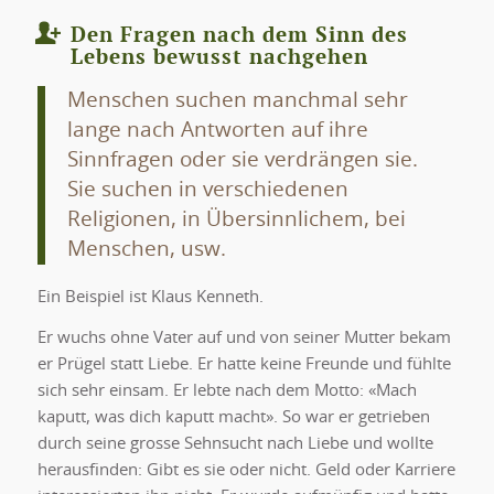
Den Fragen nach dem Sinn des
Lebens bewusst nachgehen
Menschen suchen manchmal sehr
lange nach Antworten auf ihre
Sinnfragen oder sie verdrängen sie.
Sie suchen in verschiedenen
Religionen, in Übersinnlichem, bei
Menschen, usw.
Ein Beispiel ist Klaus Kenneth.
Er wuchs ohne Vater auf und von seiner Mutter bekam
er Prügel statt Liebe. Er hatte keine Freunde und fühlte
sich sehr einsam. Er lebte nach dem Motto: «Mach
kaputt, was dich kaputt macht». So war er getrieben
durch seine grosse Sehnsucht nach Liebe und wollte
herausfinden: Gibt es sie oder nicht. Geld oder Karriere