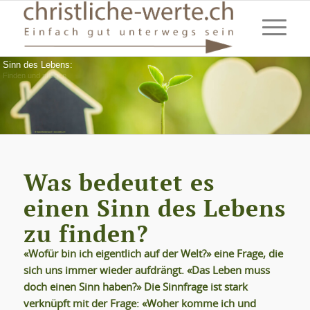
Sinn des Lebens:
Finden und pflegen
Was bedeutet es
einen Sinn des Lebens
zu finden?
«Wofür bin ich eigentlich auf der Welt?» eine Frage, die
sich uns immer wieder aufdrängt. «Das Leben muss
doch einen Sinn haben?» Die Sinnfrage ist stark
verknüpft mit der Frage: «Woher komme ich und