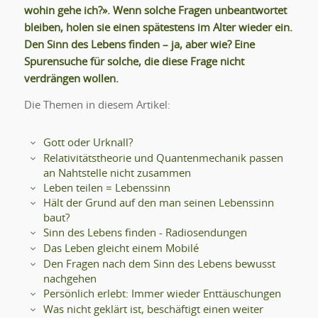
wohin gehe ich?». Wenn solche Fragen unbeantwortet
bleiben, holen sie einen spätestens im Alter wieder ein.
Den Sinn des Lebens finden – ja, aber wie? Eine
Spurensuche für solche, die diese Frage nicht
verdrängen wollen.
Die Themen in diesem Artikel:
Gott oder Urknall?
Relativitätstheorie und Quantenmechanik passen
an Nahtstelle nicht zusammen
Leben teilen = Lebenssinn
Hält der Grund auf den man seinen Lebenssinn
baut?
Sinn des Lebens finden - Radiosendungen
Das Leben gleicht einem Mobilé
Den Fragen nach dem Sinn des Lebens bewusst
nachgehen
Persönlich erlebt: Immer wieder Enttäuschungen
Was nicht geklärt ist, beschäftigt einen weiter