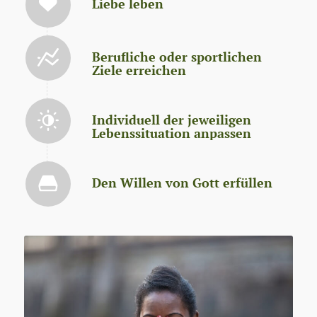
Liebe leben
Berufliche oder sportlichen
Ziele erreichen
Individuell der jeweiligen
Lebenssituation anpassen
Den Willen von Gott erfüllen