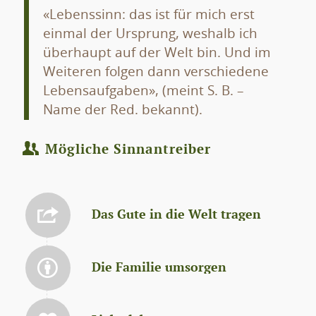
«Lebenssinn: das ist für mich erst
einmal der Ursprung, weshalb ich
überhaupt auf der Welt bin. Und im
Weiteren folgen dann verschiedene
Lebensaufgaben», (meint S. B. –
Name der Red. bekannt).
Mögliche Sinnantreiber
Das Gute in die Welt tragen
Die Familie umsorgen