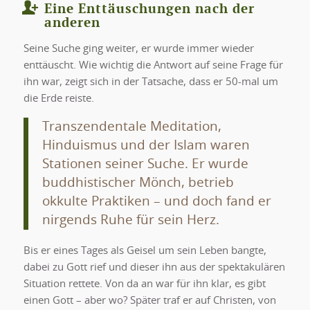
Eine Enttäuschungen nach der
anderen
Seine Suche ging weiter, er wurde immer wieder
enttäuscht. Wie wichtig die Antwort auf seine Frage für
ihn war, zeigt sich in der Tatsache, dass er 50-mal um
die Erde reiste.
Transzendentale Meditation,
Hinduismus und der Islam waren
Stationen seiner Suche. Er wurde
buddhistischer Mönch, betrieb
okkulte Praktiken – und doch fand er
nirgends Ruhe für sein Herz.
Bis er eines Tages als Geisel um sein Leben bangte,
dabei zu Gott rief und dieser ihn aus der spektakulären
Situation rettete. Von da an war für ihn klar, es gibt
einen Gott – aber wo? Später traf er auf Christen, von