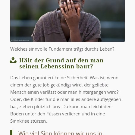
Welches sinnvolle Fundament trägt durchs Leben?
Hält der Grund auf den man
seinen Lebenssinn baut?
Das Leben garantiert keine Sicherheit. Was ist, wenn
einem der gute Job gekündigt wird, der geliebte
Mensch einen verlässt oder man hintergangen wird?
Oder, die Kinder für die man alles andere aufgegeben
hat, ziehen plötzlich aus. Da kann man leicht den
Boden unter den Füssen verlieren und in eine
Sinnkrise stürzen.
Wie viel Sinn können wir uns in