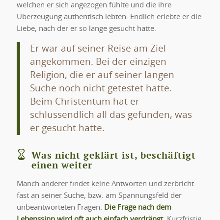
welchen er sich angezogen fühlte und die ihre
Überzeugung authentisch lebten. Endlich erlebte er die
Liebe, nach der er so lange gesucht hatte.
Er war auf seiner Reise am Ziel
angekommen. Bei der einzigen
Religion, die er auf seiner langen
Suche noch nicht getestet hatte.
Beim Christentum hat er
schlussendlich all das gefunden, was
er gesucht hatte.
Was nicht geklärt ist, beschäftigt
einen weiter
Manch anderer findet keine Antworten und zerbricht
fast an seiner Suche, bzw. am Spannungsfeld der
unbeantworteten Fragen.
Die Frage nach dem
Lebenssinn wird oft auch einfach verdrängt.
Kurzfristig