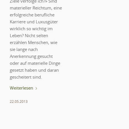
Ziele verfolge ich?» Sind
materieller Reichtum, eine
erfolgreiche berufliche
Karriere und Luxusgüter
wirklich so wichtig im
Leben? Nicht selten
erzählen Menschen, wie
sie lange nach
Anerkennung gesucht
oder auf materielle Dinge
gesetzt haben und daran
gescheitert sind.
Weiterlesen
22.05.2013