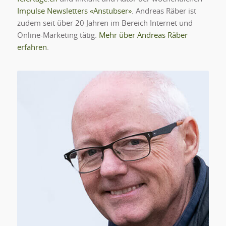
Impulse Newsletters «Anstubser»
. Andreas Räber ist
zudem seit über 20 Jahren im Bereich Internet und
Online-Marketing tätig.
Mehr über Andreas Räber
erfahren
.