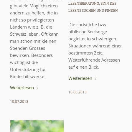
LEBENSBERATUNG
,
SINN DES
gibt viele Möglichkeiten
LEBENS SUCHEN UND FINDEN
andern zu helfen, die in
nicht so privilegierten
Die christliche bzw.
Ländern wie z. B. die
biblische Seelsorge
Schweiz leben. Oft kann
begleitet in schwierigen
man schon mit kleinen
Situationen während einer
Spenden Grosses
bestimmten Zeit.
bewirken. Besonders
Weiterführende Adressen
wichtig ist die
auf einen Blick.
Unterstützung für
Kinderhilfswerke.
Weiterlesen
Weiterlesen
10.06.2013
10.07.2013