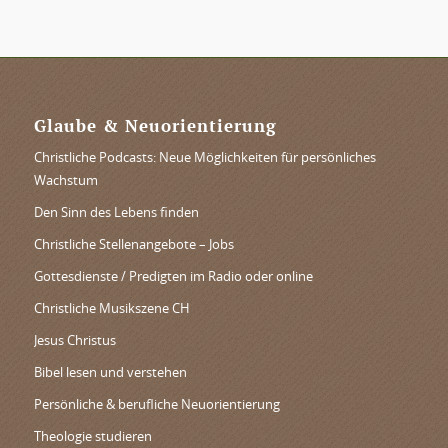
Glaube & Neuorientierung
Christliche Podcasts: Neue Möglichkeiten für persönliches
Wachstum
Den Sinn des Lebens finden
Christliche Stellenangebote – Jobs
Gottesdienste / Predigten im Radio oder online
Christliche Musikszene CH
Jesus Christus
Bibel lesen und verstehen
Persönliche & berufliche Neuorientierung
Theologie studieren