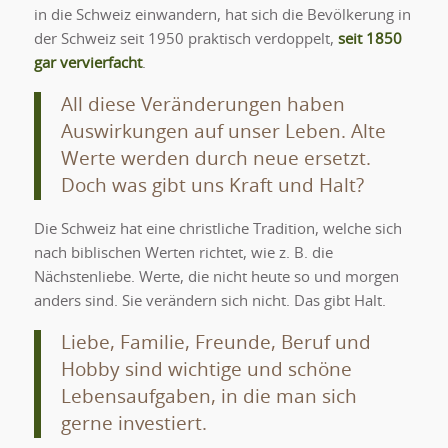
in die Schweiz einwandern, hat sich die Bevölkerung in
der Schweiz seit 1950 praktisch verdoppelt,
seit 1850
gar vervierfacht
.
All diese Veränderungen haben
Auswirkungen auf unser Leben. Alte
Werte werden durch neue ersetzt.
Doch was gibt uns Kraft und Halt?
Die Schweiz hat eine christliche Tradition, welche sich
nach biblischen Werten richtet, wie z. B. die
Nächstenliebe. Werte, die nicht heute so und morgen
anders sind. Sie verändern sich nicht. Das gibt Halt.
Liebe, Familie, Freunde, Beruf und
Hobby sind wichtige und schöne
Lebensaufgaben, in die man sich
gerne investiert.