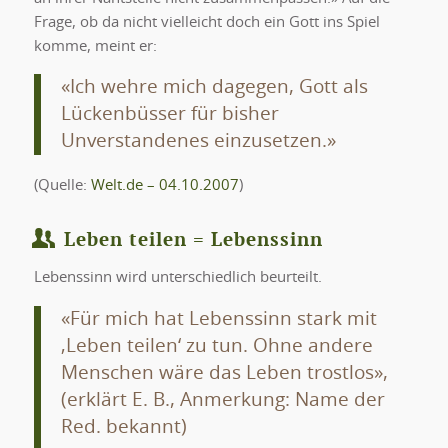
Frage, ob da nicht vielleicht doch ein Gott ins Spiel
komme, meint er:
«Ich wehre mich dagegen, Gott als
Lückenbüsser für bisher
Unverstandenes einzusetzen.»
(Quelle:
Welt.de – 04.10.2007
)
Leben teilen = Lebenssinn
Lebenssinn wird unterschiedlich beurteilt.
«Für mich hat Lebenssinn stark mit
‚Leben teilen‘ zu tun. Ohne andere
Menschen wäre das Leben trostlos»,
(erklärt E. B., Anmerkung: Name der
Red. bekannt)