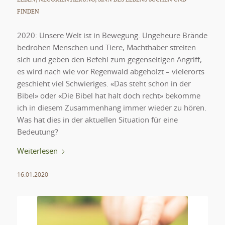
FINDEN
2020: Unsere Welt ist in Bewegung. Ungeheure Brände
bedrohen Menschen und Tiere, Machthaber streiten
sich und geben den Befehl zum gegenseitigen Angriff,
es wird nach wie vor Regenwald abgeholzt – vielerorts
geschieht viel Schwieriges. «Das steht schon in der
Bibel» oder «Die Bibel hat halt doch recht» bekomme
ich in diesem Zusammenhang immer wieder zu hören.
Was hat dies in der aktuellen Situation für eine
Bedeutung?
Weiterlesen
16.01.2020