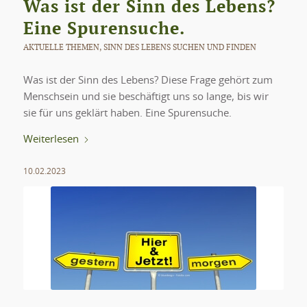
Was ist der Sinn des Lebens?
Eine Spurensuche.
AKTUELLE THEMEN
,
SINN DES LEBENS SUCHEN UND FINDEN
Was ist der Sinn des Lebens? Diese Frage gehört zum
Menschsein und sie beschäftigt uns so lange, bis wir
sie für uns geklärt haben. Eine Spurensuche.
Weiterlesen
10.02.2023