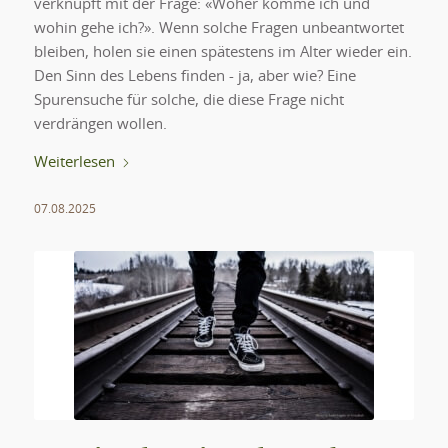
verknüpft mit der Frage: «Woher komme ich und
wohin gehe ich?». Wenn solche Fragen unbeantwortet
bleiben, holen sie einen spätestens im Alter wieder ein.
Den Sinn des Lebens finden - ja, aber wie? Eine
Spurensuche für solche, die diese Frage nicht
verdrängen wollen.
Weiterlesen
07.08.2025