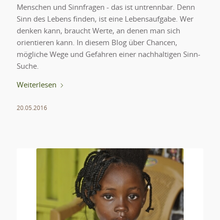
Menschen und Sinnfragen - das ist untrennbar. Denn
Sinn des Lebens finden, ist eine Lebensaufgabe. Wer
denken kann, braucht Werte, an denen man sich
orientieren kann. In diesem Blog über Chancen,
mögliche Wege und Gefahren einer nachhaltigen Sinn-
Suche.
Weiterlesen
20.05.2016