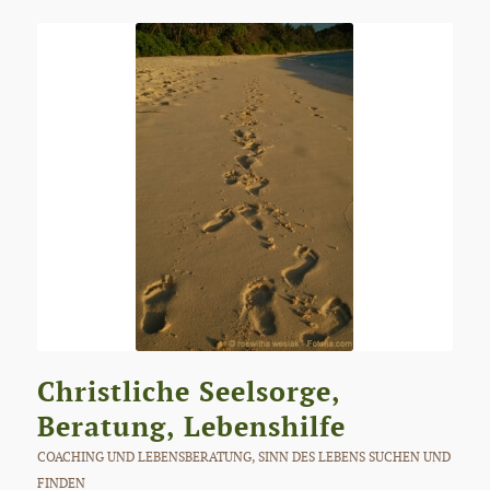
Christliche Seelsorge,
Beratung, Lebenshilfe
COACHING UND LEBENSBERATUNG
,
SINN DES LEBENS SUCHEN UND
FINDEN