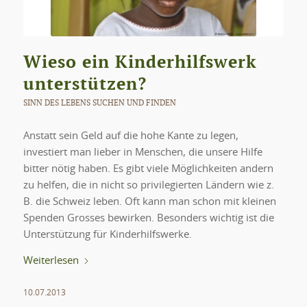
Wieso ein Kinderhilfswerk
unterstützen?
SINN DES LEBENS SUCHEN UND FINDEN
Anstatt sein Geld auf die hohe Kante zu legen,
investiert man lieber in Menschen, die unsere Hilfe
bitter nötig haben. Es gibt viele Möglichkeiten andern
zu helfen, die in nicht so privilegierten Ländern wie z.
B. die Schweiz leben. Oft kann man schon mit kleinen
Spenden Grosses bewirken. Besonders wichtig ist die
Unterstützung für Kinderhilfswerke.
Weiterlesen
10.07.2013