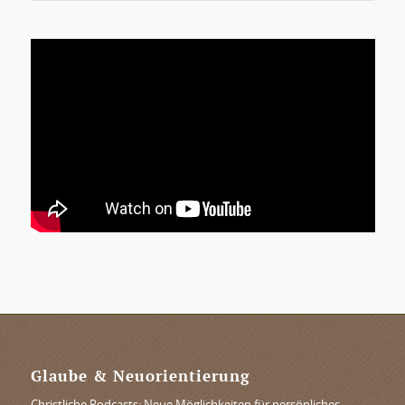
Glaube & Neuorientierung