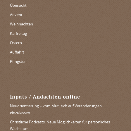
Übersicht
Advent
Weihnachten
Karfreitag
Ostern
Auffahrt
Pfingsten
Inputs / Andachten online
Neuorientierung – vom Mut, sich auf Veränderungen
einzulassen
Christliche Podcasts: Neue Möglichkeiten für persönliches
Wachstum