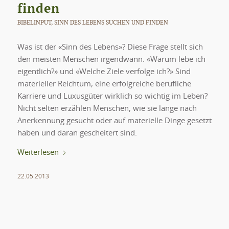
finden
BIBELINPUT
,
SINN DES LEBENS SUCHEN UND FINDEN
Was ist der «Sinn des Lebens»? Diese Frage stellt sich
den meisten Menschen irgendwann. «Warum lebe ich
eigentlich?» und «Welche Ziele verfolge ich?» Sind
materieller Reichtum, eine erfolgreiche berufliche
Karriere und Luxusgüter wirklich so wichtig im Leben?
Nicht selten erzählen Menschen, wie sie lange nach
Anerkennung gesucht oder auf materielle Dinge gesetzt
haben und daran gescheitert sind.
Weiterlesen
22.05.2013