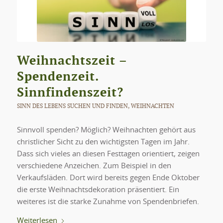
Weihnachtszeit –
Spendenzeit.
Sinnfindenszeit?
SINN DES LEBENS SUCHEN UND FINDEN
,
WEIHNACHTEN
Sinnvoll spenden? Möglich? Weihnachten gehört aus
christlicher Sicht zu den wichtigsten Tagen im Jahr.
Dass sich vieles an diesen Festtagen orientiert, zeigen
verschiedene Anzeichen. Zum Beispiel in den
Verkaufsläden. Dort wird bereits gegen Ende Oktober
die erste Weihnachtsdekoration präsentiert. Ein
weiteres ist die starke Zunahme von Spendenbriefen.
Weiterlesen