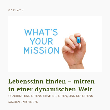
07.11.2017
Lebenssinn finden – mitten
in einer dynamischen Welt
COACHING UND LEBENSBERATUNG
,
LEBEN
,
SINN DES LEBENS
SUCHEN UND FINDEN