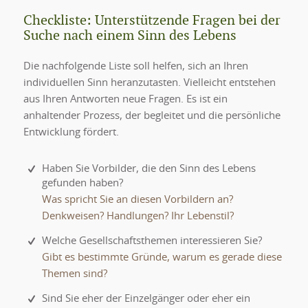
Checkliste: Unterstützende Fragen bei der
Suche nach einem Sinn des Lebens
Die nachfolgende Liste soll helfen, sich an Ihren
individuellen Sinn heranzutasten. Vielleicht entstehen
aus Ihren Antworten neue Fragen. Es ist ein
anhaltender Prozess, der begleitet und die persönliche
Entwicklung fördert.
Haben Sie Vorbilder, die den Sinn des Lebens
gefunden haben?
Was spricht Sie an diesen Vorbildern an?
Denkweisen? Handlungen? Ihr Lebenstil?
Welche Gesellschaftsthemen interessieren Sie?
Gibt es bestimmte Gründe, warum es gerade diese
Themen sind?
Sind Sie eher der Einzelgänger oder eher ein