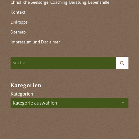
Christliche Seelsorge, Coaching, Beratung, Lebenshilfe
Kontakt
Linktipps
Sitemap
Impressum und Disclaimer
Kategorien
Kategorien