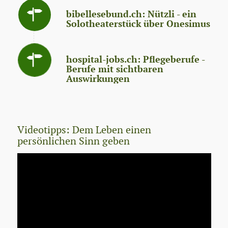
bibellesebund.ch: Nützli - ein
Solotheaterstück über Onesimus
hospital-jobs.ch: Pflegeberufe -
Berufe mit sichtbaren
Auswirkungen
Videotipps: Dem Leben einen
persönlichen Sinn geben