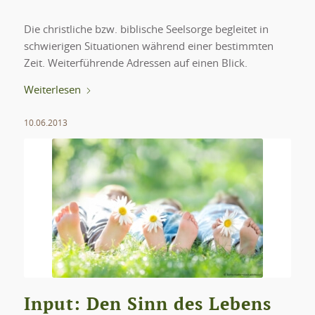
Die christliche bzw. biblische Seelsorge begleitet in
schwierigen Situationen während einer bestimmten
Zeit. Weiterführende Adressen auf einen Blick.
Weiterlesen
10.06.2013
Input: Den Sinn des Lebens