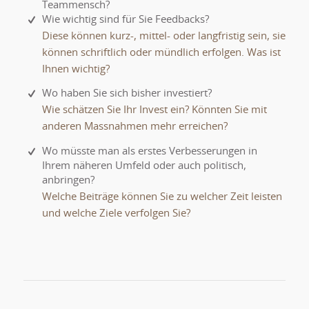
Teammensch?
Wie wichtig sind für Sie Feedbacks?
Diese können kurz-, mittel- oder langfristig sein, sie
können schriftlich oder mündlich erfolgen. Was ist
Ihnen wichtig?
Wo haben Sie sich bisher investiert?
Wie schätzen Sie Ihr Invest ein? Könnten Sie mit
anderen Massnahmen mehr erreichen?
Wo müsste man als erstes Verbesserungen in
Ihrem näheren Umfeld oder auch politisch,
anbringen?
Welche Beiträge können Sie zu welcher Zeit leisten
und welche Ziele verfolgen Sie?