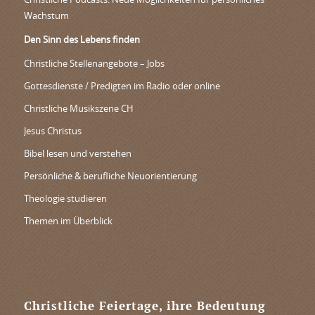
Christliche Podcasts: Neue Möglichkeiten für persönliches
Wachstum
Den Sinn des Lebens finden
Christliche Stellenangebote – Jobs
Gottesdienste / Predigten im Radio oder online
Christliche Musikszene CH
Jesus Christus
Bibel lesen und verstehen
Persönliche & berufliche Neuorientierung
Theologie studieren
Themen im Überblick
Christliche Feiertage, ihre Bedeutung