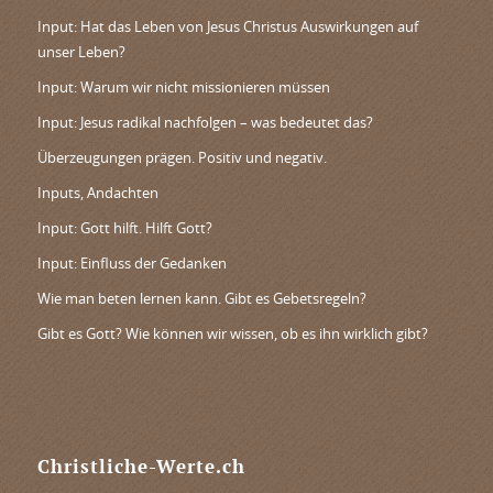
Input: Hat das Leben von Jesus Christus Auswirkungen auf
unser Leben?
Input: Warum wir nicht missionieren müssen
Input: Jesus radikal nachfolgen – was bedeutet das?
Überzeugungen prägen. Positiv und negativ.
Inputs, Andachten
Input: Gott hilft. Hilft Gott?
Input: Einfluss der Gedanken
Wie man beten lernen kann. Gibt es Gebetsregeln?
Gibt es Gott? Wie können wir wissen, ob es ihn wirklich gibt?
Christliche-Werte.ch