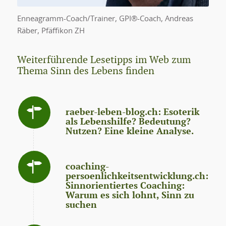
Enneagramm-Coach/Trainer, GPI®-Coach, Andreas
Räber, Pfäffikon ZH
Weiterführende Lesetipps im Web zum
Thema Sinn des Lebens finden
raeber-leben-blog.ch: Esoterik
als Lebenshilfe? Bedeutung?
Nutzen? Eine kleine Analyse.
coaching-
persoenlichkeitsentwicklung.ch:
Sinnorientiertes Coaching:
Warum es sich lohnt, Sinn zu
suchen