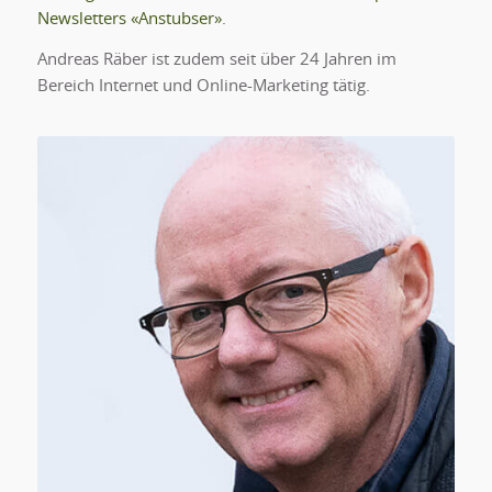
Newsletters «Anstubser»
.
Andreas Räber ist zudem seit über 24 Jahren im
Bereich Internet und Online-Marketing tätig.