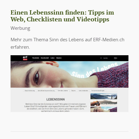
Einen Lebenssinn finden: Tipps im
Web, Checklisten und Videotipps
Werbung
Mehr zum Thema Sinn des Lebens auf ERF-Medien.ch
erfahren.