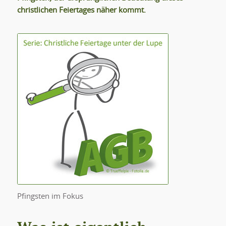
christlichen Feiertages näher kommt.
Pfingsten im Fokus