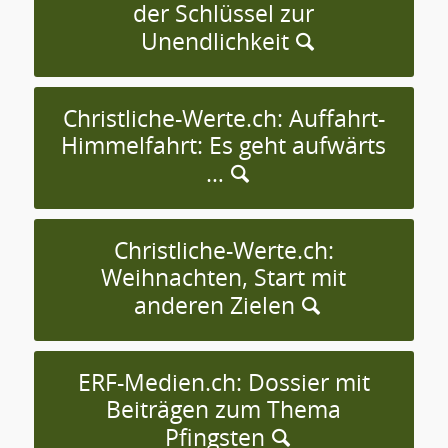
der Schlüssel zur
Unendlichkeit
Christliche-Werte.ch: Auffahrt-
Himmelfahrt: Es geht aufwärts
…
Christliche-Werte.ch:
Weihnachten, Start mit
anderen Zielen
ERF-Medien.ch: Dossier mit
Beiträgen zum Thema
Pfingsten