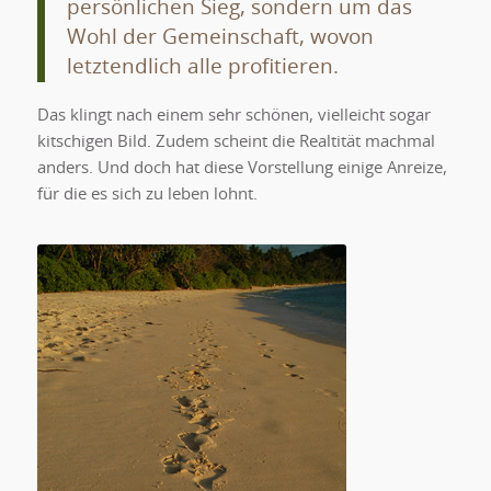
persönlichen Sieg, sondern um das
Wohl der Gemeinschaft, wovon
letztendlich alle profitieren.
Das klingt nach einem sehr schönen, vielleicht sogar
kitschigen Bild. Zudem scheint die Realtität machmal
anders. Und doch hat diese Vorstellung einige Anreize,
für die es sich zu leben lohnt.