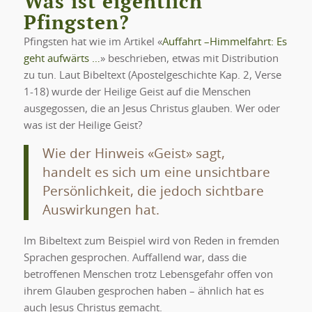
Was ist eigentlich
Pfingsten?
Pfingsten hat wie im Artikel «
Auffahrt –Himmelfahrt: Es
geht aufwärts …
» beschrieben, etwas mit Distribution
zu tun. Laut Bibeltext (Apostelgeschichte Kap. 2, Verse
1-18) wurde der Heilige Geist auf die Menschen
ausgegossen, die an Jesus Christus glauben. Wer oder
was ist der Heilige Geist?
Wie der Hinweis «Geist» sagt,
handelt es sich um eine unsichtbare
Persönlichkeit, die jedoch sichtbare
Auswirkungen hat.
Im Bibeltext zum Beispiel wird von Reden in fremden
Sprachen gesprochen. Auffallend war, dass die
betroffenen Menschen trotz Lebensgefahr offen von
ihrem Glauben gesprochen haben – ähnlich hat es
auch Jesus Christus gemacht.