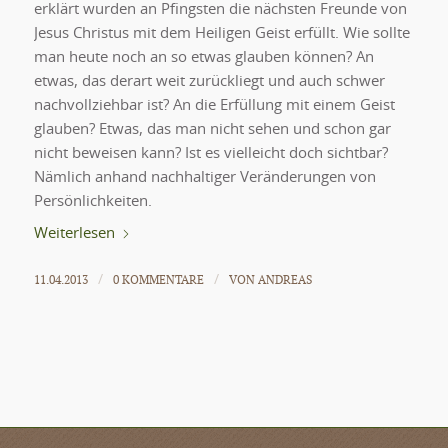
erklärt wurden an Pfingsten die nächsten Freunde von
Jesus Christus mit dem Heiligen Geist erfüllt. Wie sollte
man heute noch an so etwas glauben können? An
etwas, das derart weit zurückliegt und auch schwer
nachvollziehbar ist? An die Erfüllung mit einem Geist
glauben? Etwas, das man nicht sehen und schon gar
nicht beweisen kann? Ist es vielleicht doch sichtbar?
Nämlich anhand nachhaltiger Veränderungen von
Persönlichkeiten.
Weiterlesen
11.04.2013
0 KOMMENTARE
VON
ANDREAS
/
/