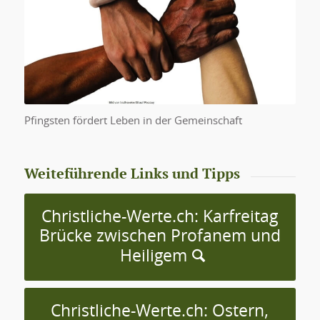
Gemeinschaft
Pfingsten fördert Leben in der Gemeinschaft
Weiteführende Links und Tipps
Christliche-Werte.ch: Karfreitag
Brücke zwischen Profanem und
Heiligem
Christliche-Werte.ch: Ostern,