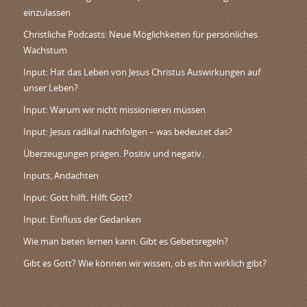
einzulassen
Christliche Podcasts: Neue Möglichkeiten für persönliches
Wachstum
Input: Hat das Leben von Jesus Christus Auswirkungen auf
unser Leben?
Input: Warum wir nicht missionieren müssen
Input: Jesus radikal nachfolgen – was bedeutet das?
Überzeugungen prägen. Positiv und negativ.
Inputs, Andachten
Input: Gott hilft. Hilft Gott?
Input: Einfluss der Gedanken
Wie man beten lernen kann. Gibt es Gebetsregeln?
Gibt es Gott? Wie können wir wissen, ob es ihn wirklich gibt?