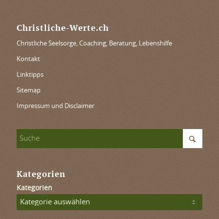
Christliche-Werte.ch
Christliche Seelsorge, Coaching, Beratung, Lebenshilfe
Kontakt
Linktipps
Sitemap
Impressum und Disclaimer
Kategorien
Kategorien