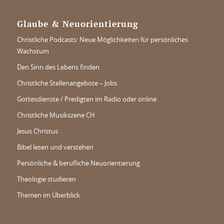
Glaube & Neuorientierung
Christliche Podcasts: Neue Möglichkeiten für persönliches
Wachstum
Den Sinn des Lebens finden
Christliche Stellenangebote – Jobs
Gottesdienste / Predigten im Radio oder online
Christliche Musikszene CH
Jesus Christus
Bibel lesen und verstehen
Persönliche & berufliche Neuorientierung
Theologie studieren
Themen im Überblick