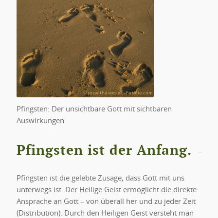
Pfingsten: Der unsichtbare Gott mit sichtbaren
Auswirkungen
Pfingsten ist der Anfang.
Pfingsten ist die gelebte Zusage, dass Gott mit uns
unterwegs ist. Der Heilige Geist ermöglicht die direkte
Ansprache an Gott – von überall her und zu jeder Zeit
(Distribution). Durch den Heiligen Geist versteht man