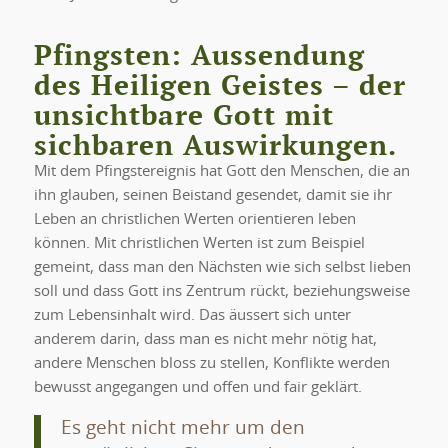
Pfingsten: Aussendung
des Heiligen Geistes – der
unsichtbare Gott mit
sichbaren Auswirkungen.
Mit dem Pfingstereignis hat Gott den Menschen, die an
ihn glauben, seinen Beistand gesendet, damit sie ihr
Leben an christlichen Werten orientieren leben
können. Mit christlichen Werten ist zum Beispiel
gemeint, dass man den Nächsten wie sich selbst lieben
soll und dass Gott ins Zentrum rückt, beziehungsweise
zum Lebensinhalt wird. Das äussert sich unter
anderem darin, dass man es nicht mehr nötig hat,
andere Menschen bloss zu stellen, Konflikte werden
bewusst angegangen und offen und fair geklärt.
Es geht nicht mehr um den