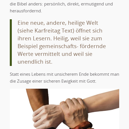
die Bibel anders: persönlich, direkt, ermutigend und
herausfordernd.
Eine neue, andere, heilige Welt
(siehe Karfreitag Text) öffnet sich
ihren Lesern. Heilig, weil sie zum
Beispiel gemeinschafts- fördernde
Werte vermittelt und weil sie
unendlich ist.
Statt eines Lebens mit unsicherem Ende bekommt man
die Zusage einer sicheren Ewigkeit mit Gott.
Pfingsten fördert Leben in der