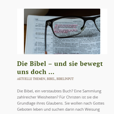
Die Bibel – und sie bewegt
uns doch …
AKTUELLE THEMEN
,
BIBEL
,
BIBELINPUT
Die Bibel, ein verstaubtes Buch? Eine Sammlung
zahlreicher Weisheiten? Für Christen ist sie die
Grundlage ihres Glaubens. Sie wollen nach Gottes
Geboten leben und suchen darin nach Weisung