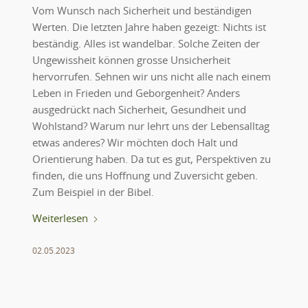
Vom Wunsch nach Sicherheit und beständigen
Werten. Die letzten Jahre haben gezeigt: Nichts ist
beständig. Alles ist wandelbar. Solche Zeiten der
Ungewissheit können grosse Unsicherheit
hervorrufen. Sehnen wir uns nicht alle nach einem
Leben in Frieden und Geborgenheit? Anders
ausgedrückt nach Sicherheit, Gesundheit und
Wohlstand? Warum nur lehrt uns der Lebensalltag
etwas anderes? Wir möchten doch Halt und
Orientierung haben. Da tut es gut, Perspektiven zu
finden, die uns Hoffnung und Zuversicht geben.
Zum Beispiel in der Bibel.
Weiterlesen
02.05.2023