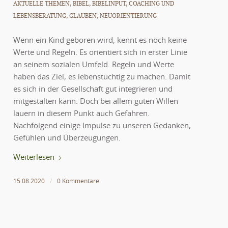
AKTUELLE THEMEN
,
BIBEL
,
BIBELINPUT
,
COACHING UND
LEBENSBERATUNG
,
GLAUBEN
,
NEUORIENTIERUNG
Wenn ein Kind geboren wird, kennt es noch keine
Werte und Regeln. Es orientiert sich in erster Linie
an seinem sozialen Umfeld. Regeln und Werte
haben das Ziel, es lebenstüchtig zu machen. Damit
es sich in der Gesellschaft gut integrieren und
mitgestalten kann. Doch bei allem guten Willen
lauern in diesem Punkt auch Gefahren.
Nachfolgend einige Impulse zu unseren Gedanken,
Gefühlen und Überzeugungen.
Weiterlesen
15.08.2020
/
0 Kommentare