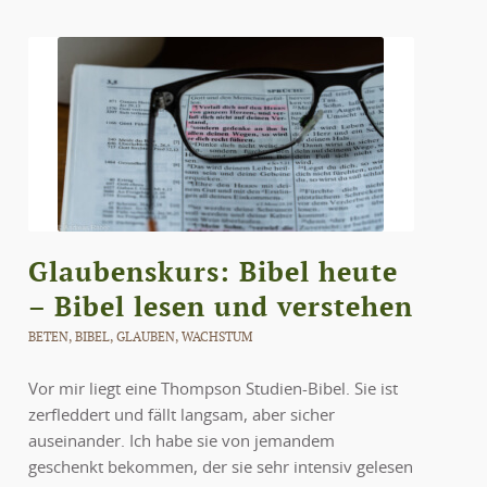
Glaubenskurs: Bibel heute
– Bibel lesen und verstehen
BETEN
,
BIBEL
,
GLAUBEN
,
WACHSTUM
Vor mir liegt eine Thompson Studien-Bibel. Sie ist
zerfleddert und fällt langsam, aber sicher
auseinander. Ich habe sie von jemandem
geschenkt bekommen, der sie sehr intensiv gelesen