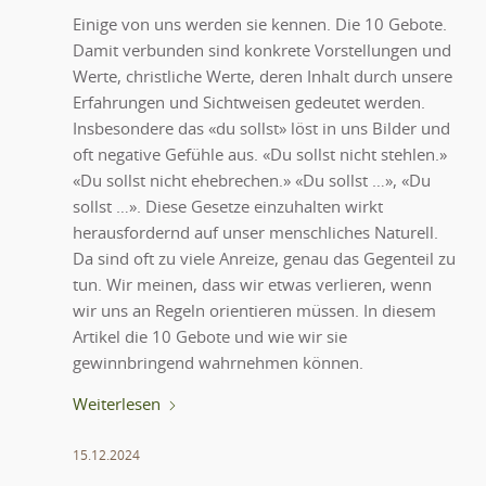
Einige von uns werden sie kennen. Die 10 Gebote.
Damit verbunden sind konkrete Vorstellungen und
Werte, christliche Werte, deren Inhalt durch unsere
Erfahrungen und Sichtweisen gedeutet werden.
Insbesondere das «du sollst» löst in uns Bilder und
oft negative Gefühle aus. «Du sollst nicht stehlen.»
«Du sollst nicht ehebrechen.» «Du sollst …», «Du
sollst …». Diese Gesetze einzuhalten wirkt
herausfordernd auf unser menschliches Naturell.
Da sind oft zu viele Anreize, genau das Gegenteil zu
tun. Wir meinen, dass wir etwas verlieren, wenn
wir uns an Regeln orientieren müssen. In diesem
Artikel die 10 Gebote und wie wir sie
gewinnbringend wahrnehmen können.
Weiterlesen
15.12.2024