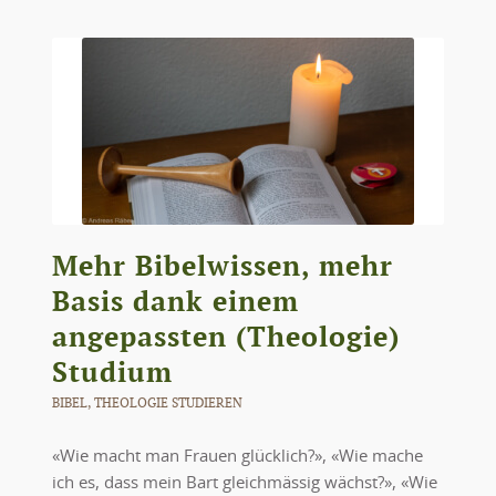
Mehr Bibelwissen, mehr
Basis dank einem
angepassten (Theologie)
Studium
BIBEL
,
THEOLOGIE STUDIEREN
«Wie macht man Frauen glücklich?», «Wie mache
ich es, dass mein Bart gleichmässig wächst?», «Wie