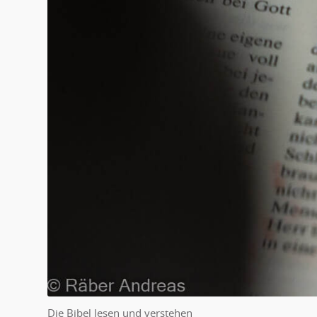
Die Bibel lesen und verstehen