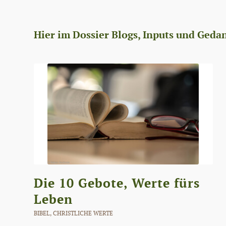
Hier im Dossier Blogs, Inputs und Geda
Die 10 Gebote, Werte fürs
Leben
BIBEL
,
CHRISTLICHE WERTE