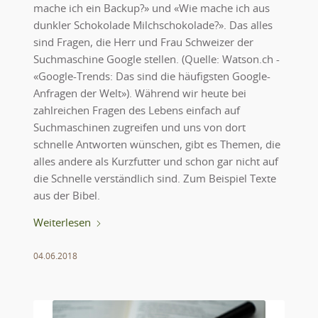
mache ich ein Backup?» und «Wie mache ich aus
dunkler Schokolade Milchschokolade?». Das alles
sind Fragen, die Herr und Frau Schweizer der
Suchmaschine Google stellen. (Quelle: Watson.ch -
«Google-Trends: Das sind die häufigsten Google-
Anfragen der Welt»). Während wir heute bei
zahlreichen Fragen des Lebens einfach auf
Suchmaschinen zugreifen und uns von dort
schnelle Antworten wünschen, gibt es Themen, die
alles andere als Kurzfutter und schon gar nicht auf
die Schnelle verständlich sind. Zum Beispiel Texte
aus der Bibel.
Weiterlesen
04.06.2018