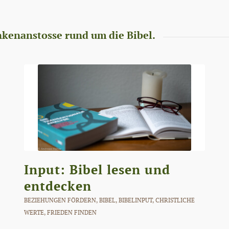
nkenanstosse rund um die Bibel.
Input: Bibel lesen und
entdecken
BEZIEHUNGEN FÖRDERN
,
BIBEL
,
BIBELINPUT
,
CHRISTLICHE
WERTE
,
FRIEDEN FINDEN