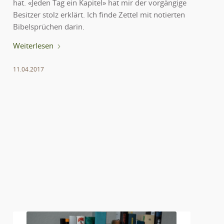
hat. «Jeden Tag ein Kapitel» hat mir der vorgängige
Besitzer stolz erklärt. Ich finde Zettel mit notierten
Bibelsprüchen darin.
Weiterlesen
11.04.2017