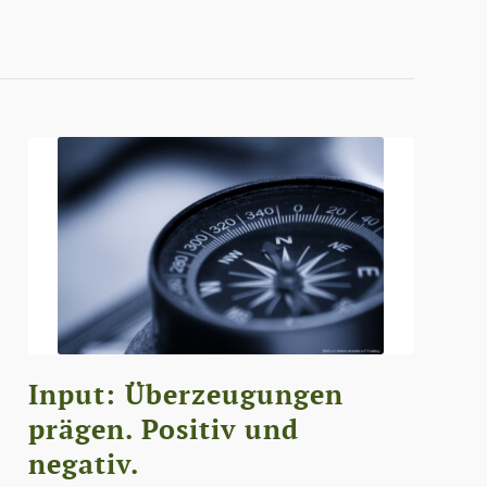
Input: Überzeugungen
prägen. Positiv und
negativ.