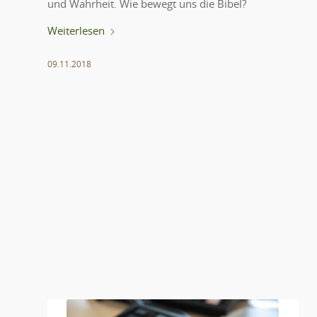
und Wahrheit. Wie bewegt uns die Bibel?
Weiterlesen
09.11.2018