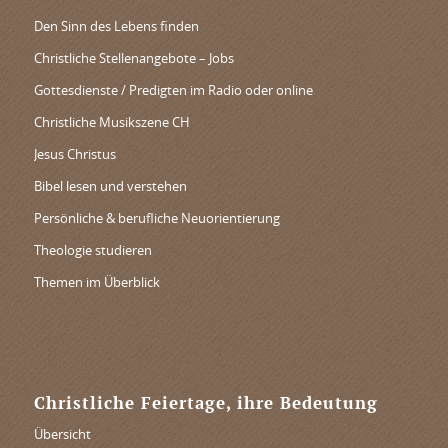
Den Sinn des Lebens finden
Christliche Stellenangebote – Jobs
Gottesdienste / Predigten im Radio oder online
Christliche Musikszene CH
Jesus Christus
Bibel lesen und verstehen
Persönliche & berufliche Neuorientierung
Theologie studieren
Themen im Überblick
Christliche Feiertage, ihre Bedeutung
Übersicht