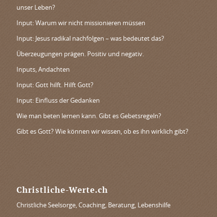
unser Leben?
Input: Warum wir nicht missionieren müssen
Input: Jesus radikal nachfolgen – was bedeutet das?
Überzeugungen prägen. Positiv und negativ.
Inputs, Andachten
Input: Gott hilft. Hilft Gott?
Input: Einfluss der Gedanken
Wie man beten lernen kann. Gibt es Gebetsregeln?
Gibt es Gott? Wie können wir wissen, ob es ihn wirklich gibt?
Christliche-Werte.ch
Christliche Seelsorge, Coaching, Beratung, Lebenshilfe