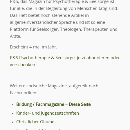
P&S, das Magazin für Psychotherapie & Seelsorge ist
für alle, die in der Begleitung von Menschen tätig sind.
Das Heft bietet hoch stehende Artikel in
allgemeinverständlicher Sprache und ist so eine
Plattform für Seelsorger, Theologen, Therapeuten und
Ärzte.
Erscheint 4 mal im Jahr.
P&S Psychotherapie & Seelsorge, jetzt abonnieren oder
verschenken.
Weitere christliche Magazine, aufgeteilt nach
Fachrubriken:
Bildung / Fachmagazine – Diese Seite
Kinder- und Jugendzeitschriften
Christlicher Glaube