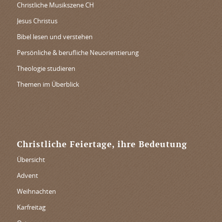
Christliche Musikszene CH
Jesus Christus
Bibel lesen und verstehen
Persönliche & berufliche Neuorientierung
Theologie studieren
Themen im Überblick
Christliche Feiertage, ihre Bedeutung
Übersicht
Advent
Weihnachten
Karfreitag