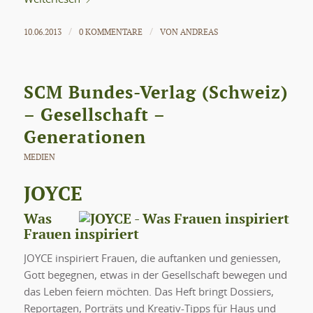
10.06.2013
0 KOMMENTARE
VON
ANDREAS
/
/
SCM Bundes-Verlag (Schweiz)
– Gesellschaft –
Generationen
MEDIEN
JOYCE
Was
Frauen inspiriert
JOYCE inspiriert Frauen, die auftanken und geniessen,
Gott begegnen, etwas in der Gesellschaft bewegen und
das Leben feiern möchten. Das Heft bringt Dossiers,
Reportagen, Porträts und Kreativ-Tipps für Haus und