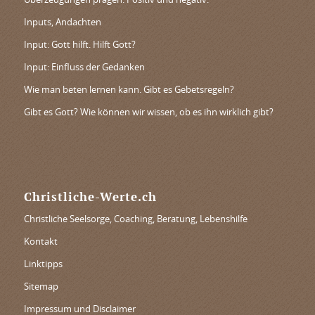
Überzeugungen prägen. Positiv und negativ.
Inputs, Andachten
Input: Gott hilft. Hilft Gott?
Input: Einfluss der Gedanken
Wie man beten lernen kann. Gibt es Gebetsregeln?
Gibt es Gott? Wie können wir wissen, ob es ihn wirklich gibt?
Christliche-Werte.ch
Christliche Seelsorge, Coaching, Beratung, Lebenshilfe
Kontakt
Linktipps
Sitemap
Impressum und Disclaimer