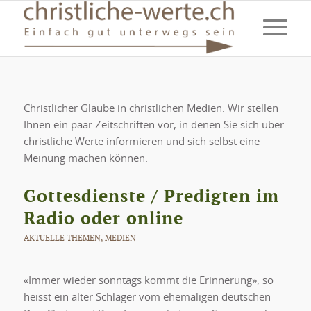
Christlicher Glaube in christlichen Medien. Wir stellen
Ihnen ein paar Zeitschriften vor, in denen Sie sich über
christliche Werte informieren und sich selbst eine
Meinung machen können.
Gottesdienste / Predigten im
Radio oder online
AKTUELLE THEMEN
,
MEDIEN
«Immer wieder sonntags kommt die Erinnerung», so
heisst ein alter Schlager vom ehemaligen deutschen