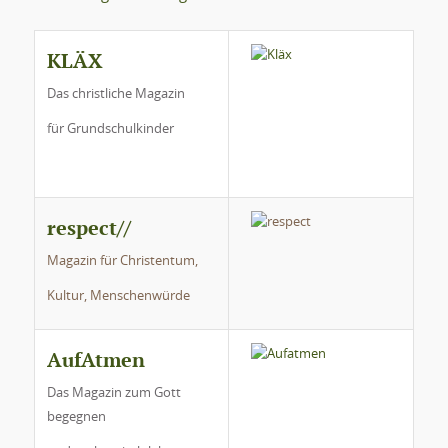
KLÄX
Das christliche Magazin
für Grundschulkinder
respect//
Magazin für Christentum,
Kultur, Menschenwürde
AufAtmen
Das Magazin zum Gott
begegnen