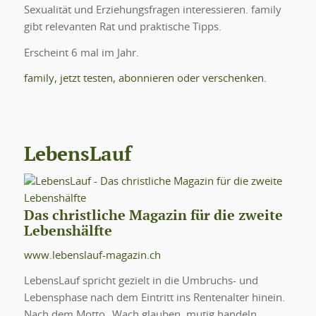
Sexualität und Erziehungsfragen interessieren. family
gibt relevanten Rat und praktische Tipps.
Erscheint 6 mal im Jahr.
family, jetzt testen, abonnieren oder verschenken.
LebensLauf
Das christliche Magazin für die zweite
Lebenshälfte
www.lebenslauf-magazin.ch
LebensLauf spricht gezielt in die Umbruchs- und
Lebensphase nach dem Eintritt ins Rentenalter hinein.
Nach dem Motto „Wach glauben, mutig handeln,