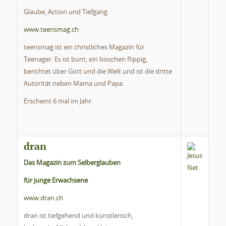
Glaube, Action und Tiefgang
www.teensmag.ch
teensmag ist ein christliches Magazin für
Teenager. Es ist bunt, ein bisschen flippig,
berichtet über Gott und die Welt und ist die dritte
Autorität neben Mama und Papa.
Erscheint 6 mal im Jahr.
dran
Das Magazin zum Selberglauben
für junge Erwachsene
www.dran.ch
dran ist tiefgehend und künstlerisch,