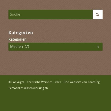
Kategorien
Kategorien
© Copyright - Christliche Werte.ch - 2021 - Eine Webseite von Coaching-
Persoenlichkeitsenwicklung.ch