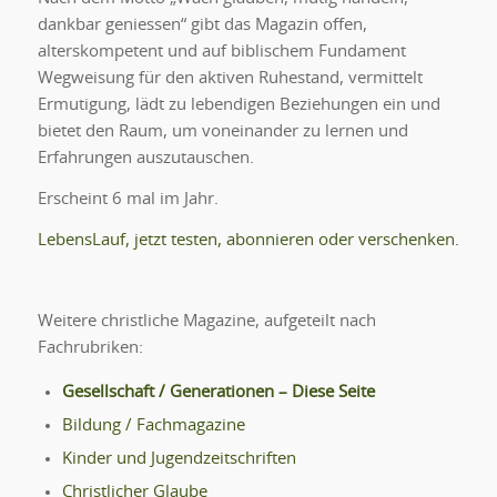
dankbar geniessen“ gibt das Magazin offen,
alterskompetent und auf biblischem Fundament
Wegweisung für den aktiven Ruhestand, vermittelt
Ermutigung, lädt zu lebendigen Beziehungen ein und
bietet den Raum, um voneinander zu lernen und
Erfahrungen auszutauschen.
Erscheint 6 mal im Jahr.
LebensLauf, jetzt testen, abonnieren oder verschenken.
Weitere christliche Magazine, aufgeteilt nach
Fachrubriken:
Gesellschaft / Generationen – Diese Seite
Bildung / Fachmagazine
Kinder und Jugendzeitschriften
Christlicher Glaube