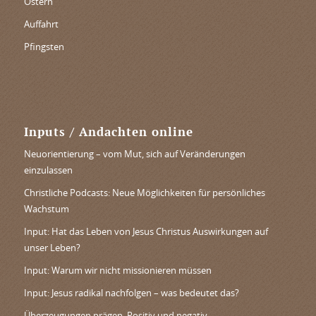
Ostern
Auffahrt
Pfingsten
Inputs / Andachten online
Neuorientierung – vom Mut, sich auf Veränderungen
einzulassen
Christliche Podcasts: Neue Möglichkeiten für persönliches
Wachstum
Input: Hat das Leben von Jesus Christus Auswirkungen auf
unser Leben?
Input: Warum wir nicht missionieren müssen
Input: Jesus radikal nachfolgen – was bedeutet das?