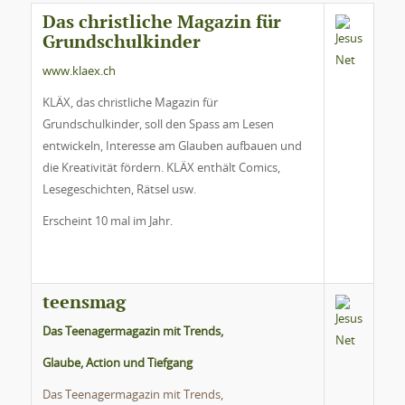
Das christliche Magazin für
Grundschulkinder
www.klaex.ch
KLÄX, das christliche Magazin für
Grundschulkinder, soll den Spass am Lesen
entwickeln, Interesse am Glauben aufbauen und
die Kreativität fördern. KLÄX enthält Comics,
Lesegeschichten, Rätsel usw.
Erscheint 10 mal im Jahr.
teensmag
Das Teenagermagazin mit Trends,
Glaube, Action und Tiefgang
Das Teenagermagazin mit Trends,