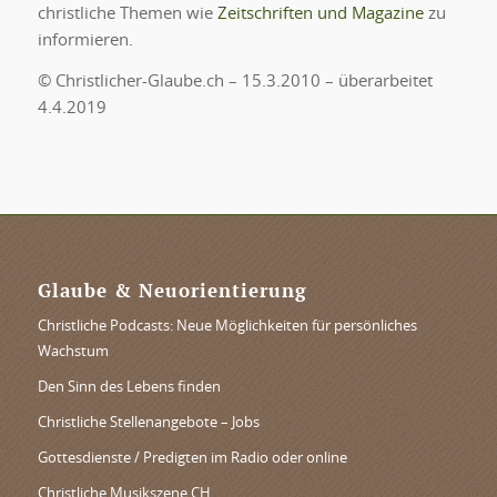
christliche Themen wie
Zeitschriften und Magazine
zu
informieren.
© Christlicher-Glaube.ch – 15.3.2010 – überarbeitet
4.4.2019
Glaube & Neuorientierung
Christliche Podcasts: Neue Möglichkeiten für persönliches
Wachstum
Den Sinn des Lebens finden
Christliche Stellenangebote – Jobs
Gottesdienste / Predigten im Radio oder online
Christliche Musikszene CH