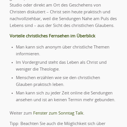
Studio oder direkt am Ort des Geschehens von
Christen diskutiert – Christ sein heute praktisch und
nachvollziehbar, weil die Sendungen Nahe am Puls des
Lebens sind – aus der Sicht des christlichen Glaubens.
Vorteile christliches Fernsehen im Überblick
Man kann sich anonym über christliche Themen
informieren.
Im Vordergrund steht das Leben als Christ und
weniger die Theologie.
Menschen erzählen wie sie den christlichen
Glauben praktisch leben.
Man kann sich zu jeder Zeit online die Sendungen
ansehen und ist an keinen Termin mehr gebunden.
Weiter zum
Fenster zum Sonntag Talk
.
Tipp: Beachten Sie auch die Möglichkeit sich über