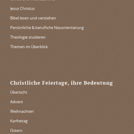
Jesus Christus
Bibel lesen und verstehen
Persönliche & berufliche Neuorientierung
Theologie studieren
Themen im Überblick
Christliche Feiertage, ihre Bedeutung
Übersicht
Advent
Weihnachten
Karfreitag
Ostern