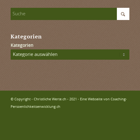
Kategorien
Kategorien
© Copyright - Christliche Werte.ch - 2021 - Eine Webseite von Coaching-
Persoenlichkeitsenwicklung.ch