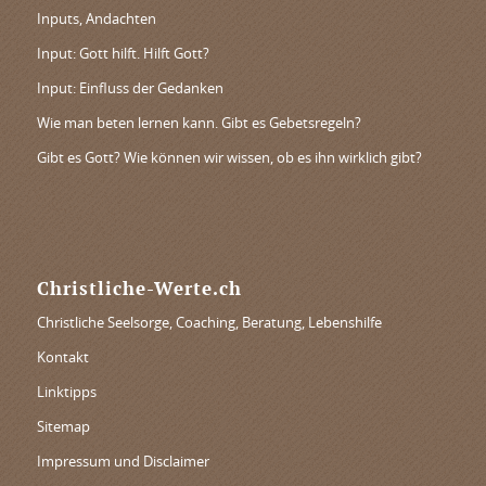
Inputs, Andachten
Input: Gott hilft. Hilft Gott?
Input: Einfluss der Gedanken
Wie man beten lernen kann. Gibt es Gebetsregeln?
Gibt es Gott? Wie können wir wissen, ob es ihn wirklich gibt?
Christliche-Werte.ch
Christliche Seelsorge, Coaching, Beratung, Lebenshilfe
Kontakt
Linktipps
Sitemap
Impressum und Disclaimer