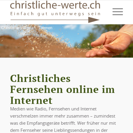
Christliche-Werte.ch: Themen
Christliches
Fernsehen online im
Internet
Medien wie Radio, Fernsehen und Internet
verschmelzen immer mehr zusammen – zumindest
was die Empfangsgeräte betrifft. Wer früher nur mit
dem Fernseher seine Lieblingssendungen in der