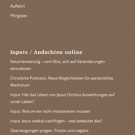
Auffahrt
Pfingsten
Inputs / Andachten online
Neuorientierung – vom Mut, sich auf Veränderungen
einzulassen
Christliche Podcasts: Neue Möglichkeiten für persönliches
Wachstum
Input: Hat das Leben von Jesus Christus Auswirkungen auf
unser Leben?
Input: Warum wir nicht missionieren müssen
Input: Jesus radikal nachfolgen – was bedeutet das?
Überzeugungen prägen. Positiv und negativ.