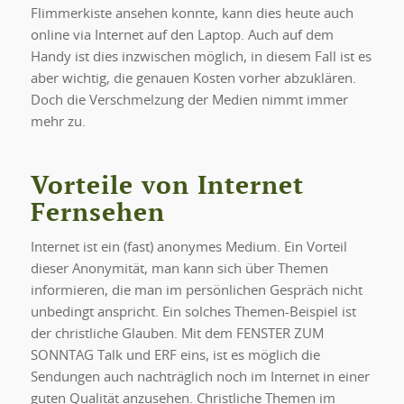
Flimmerkiste ansehen konnte, kann dies heute auch
online via Internet auf den Laptop. Auch auf dem
Handy ist dies inzwischen möglich, in diesem Fall ist es
aber wichtig, die genauen Kosten vorher abzuklären.
Doch die Verschmelzung der Medien nimmt immer
mehr zu.
Vorteile von Internet
Fernsehen
Internet ist ein (fast) anonymes Medium. Ein Vorteil
dieser Anonymität, man kann sich über Themen
informieren, die man im persönlichen Gespräch nicht
unbedingt anspricht. Ein solches Themen-Beispiel ist
der christliche Glauben. Mit dem FENSTER ZUM
SONNTAG Talk und ERF eins, ist es möglich die
Sendungen auch nachträglich noch im Internet in einer
guten Qualität anzusehen. Christliche Themen im