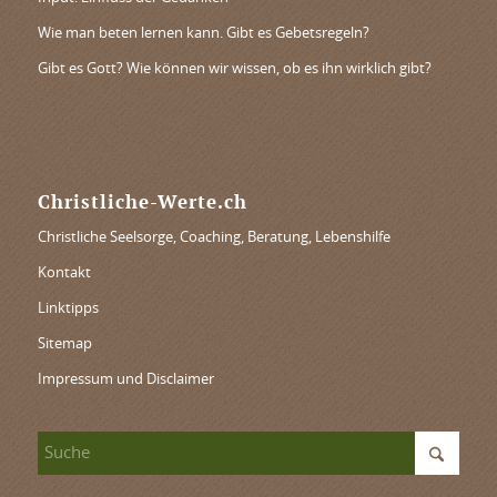
Wie man beten lernen kann. Gibt es Gebetsregeln?
Gibt es Gott? Wie können wir wissen, ob es ihn wirklich gibt?
Christliche-Werte.ch
Christliche Seelsorge, Coaching, Beratung, Lebenshilfe
Kontakt
Linktipps
Sitemap
Impressum und Disclaimer