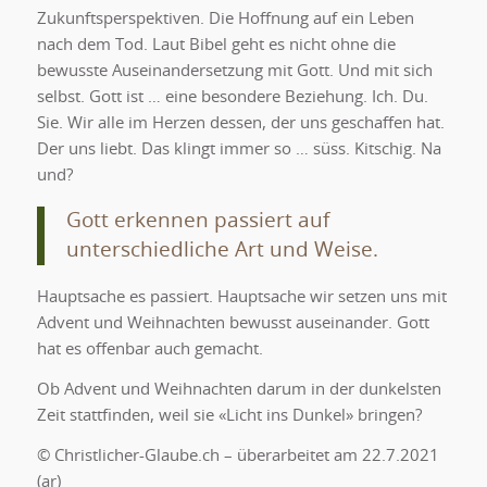
Zukunftsperspektiven. Die Hoffnung auf ein Leben
nach dem Tod. Laut Bibel geht es nicht ohne die
bewusste Auseinandersetzung mit Gott. Und mit sich
selbst. Gott ist … eine besondere Beziehung. Ich. Du.
Sie. Wir alle im Herzen dessen, der uns geschaffen hat.
Der uns liebt. Das klingt immer so … süss. Kitschig. Na
und?
Gott erkennen passiert auf
unterschiedliche Art und Weise.
Hauptsache es passiert. Hauptsache wir setzen uns mit
Advent und Weihnachten bewusst auseinander. Gott
hat es offenbar auch gemacht.
Ob Advent und Weihnachten darum in der dunkelsten
Zeit stattfinden, weil sie «Licht ins Dunkel» bringen?
© Christlicher-Glaube.ch – überarbeitet am 22.7.2021
(ar)