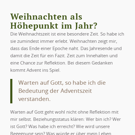
Weihnachten als
Höhepunkt im Jahr?
Die Weihnachtszeit ist eine besondere Zeit. So habe ich
sie zumindest immer erlebt. Weihnachten zeigt mir,
dass das Ende einer Epoche naht. Das Jahresende und
damit die Zeit für ein Fazit. Zeit zum Innehalten und
eine Chance zur Reflektion. Bei diesem Gedanken
kommt Advent ins Spiel.
Warten auf Gott, so habe ich die
Bedeutung der Adventszeit
verstanden.
Warten auf Gott geht wohl nicht ohne Reflektion mit
mir selbst. Beziehungsstatus klären: Wer bin ich? Wer
ist Gott? Was habe ich erreicht? Wie wird unsere
Begegnung sein? Was würde er über mein Leben