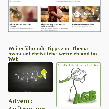
Weiterführende Tipps zum Thema
Avent auf christliche-werte.ch und im
Web
Advent:
Auftrag zur