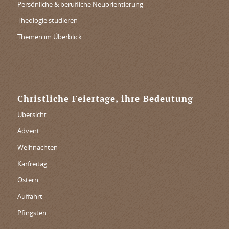
Persönliche & berufliche Neuorientierung
Theologie studieren
Themen im Überblick
Christliche Feiertage, ihre Bedeutung
Übersicht
Advent
Weihnachten
Karfreitag
Ostern
Auffahrt
Pfingsten