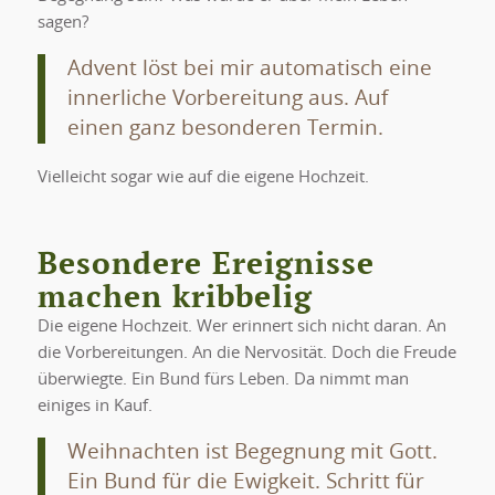
sagen?
Advent löst bei mir automatisch eine
innerliche Vorbereitung aus. Auf
einen ganz besonderen Termin.
Vielleicht sogar wie auf die eigene Hochzeit.
Besondere Ereignisse
machen kribbelig
Die eigene Hochzeit. Wer erinnert sich nicht daran. An
die Vorbereitungen. An die Nervosität. Doch die Freude
überwiegte. Ein Bund fürs Leben. Da nimmt man
einiges in Kauf.
Weihnachten ist Begegnung mit Gott.
Ein Bund für die Ewigkeit. Schritt für