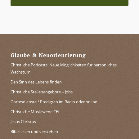
Glaube & Neuorientierung
Christliche Podcasts: Neue Möglichkeiten für persönliches
Wachstum
Den Sinn des Lebens finden
Christliche Stellenangebote – Jobs
Gottesdienste / Predigten im Radio oder online
Christliche Musikszene CH
Jesus Christus
Bibel lesen und verstehen