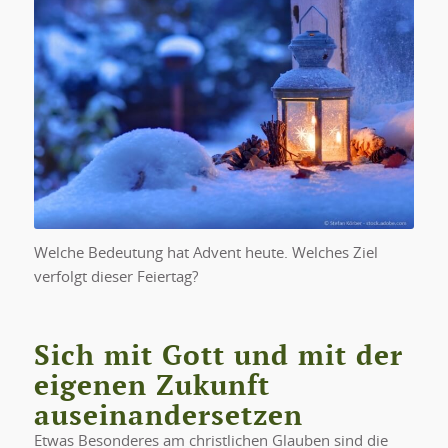
Welche Bedeutung hat Advent
heute. Welches Ziel verfolgt dieser
Feiertag?
Welche Bedeutung hat Advent heute. Welches Ziel
verfolgt dieser Feiertag?
Sich mit Gott und mit der
eigenen Zukunft
auseinandersetzen
Etwas Besonderes am christlichen Glauben sind die