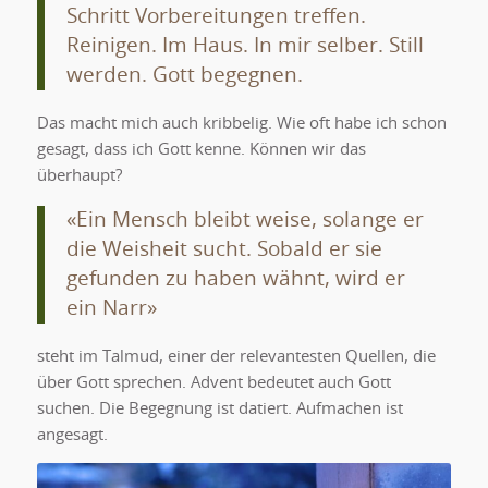
Schritt Vorbereitungen treffen.
Reinigen. Im Haus. In mir selber. Still
werden. Gott begegnen.
Das macht mich auch kribbelig. Wie oft habe ich schon
gesagt, dass ich Gott kenne. Können wir das
überhaupt?
«Ein Mensch bleibt weise, solange er
die Weisheit sucht. Sobald er sie
gefunden zu haben wähnt, wird er
ein Narr»
steht im Talmud, einer der relevantesten Quellen, die
über Gott sprechen. Advent bedeutet auch Gott
suchen. Die Begegnung ist datiert. Aufmachen ist
angesagt.