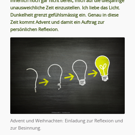
innerlich noch gar nicht bereit, mich auf die diesjährige
unausweichliche Zeit einzustellen. Ich liebe das Licht.
Dunkelheit grenzt gefühlsmässig ein. Genau in diese
Zeit kommt Advent und damit ein Auftrag zur
persönlichen Reflexion.
Advent und Weihnachten: Einladung zur Reflexion und
zur Besinnung.