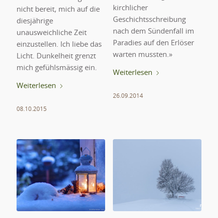
kirchlicher
nicht bereit, mich auf die
Geschichtsschreibung
diesjährige
nach dem Sündenfall im
unausweichliche Zeit
Paradies auf den Erlöser
einzustellen. Ich liebe das
warten mussten.»
Licht. Dunkelheit grenzt
mich gefühlsmässig ein.
Weiterlesen
Weiterlesen
26.09.2014
08.10.2015