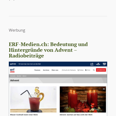
Werbung
ERF-Medien.ch: Bedeutung und
Hintergründe von Advent –
Radiobeiträge