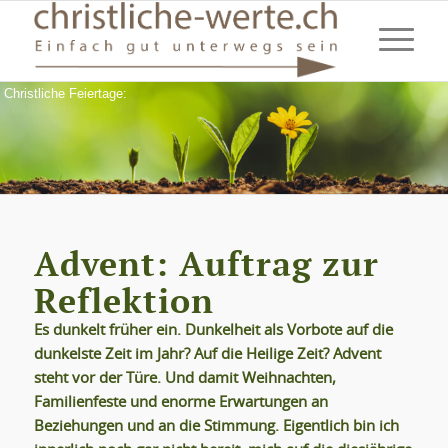
Christliche Feiertage:
«Wachstumsphasen ...»
Advent: Auftrag zur
Reflektion
Es dunkelt früher ein. Dunkelheit als Vorbote auf die
dunkelste Zeit im Jahr? Auf die Heilige Zeit? Advent
steht vor der Türe. Und damit Weihnachten,
Familienfeste und enorme Erwartungen an
Beziehungen und an die Stimmung. Eigentlich bin ich