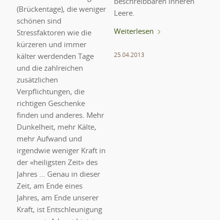
beschreibbaren inneren
(Brückentage), die weniger
Leere.
schönen sind
Weiterlesen
Stressfaktoren wie die
kürzeren und immer
25.04.2013
kälter werdenden Tage
und die zahlreichen
zusätzlichen
Verpflichtungen, die
richtigen Geschenke
finden und anderes. Mehr
Dunkelheit, mehr Kälte,
mehr Aufwand und
irgendwie weniger Kraft in
der «heiligsten Zeit» des
Jahres … Genau in dieser
Zeit, am Ende eines
Jahres, am Ende unserer
Kraft, ist Entschleunigung