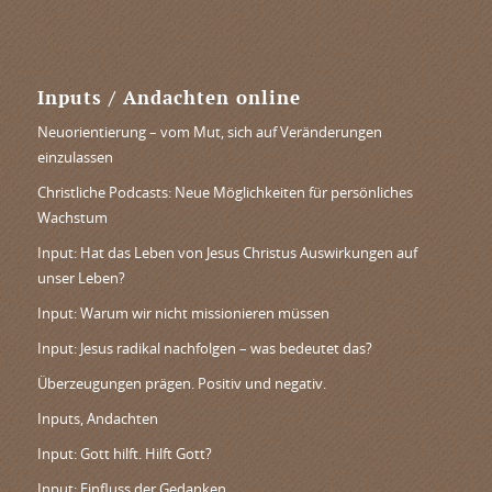
Inputs / Andachten online
Neuorientierung – vom Mut, sich auf Veränderungen
einzulassen
Christliche Podcasts: Neue Möglichkeiten für persönliches
Wachstum
Input: Hat das Leben von Jesus Christus Auswirkungen auf
unser Leben?
Input: Warum wir nicht missionieren müssen
Input: Jesus radikal nachfolgen – was bedeutet das?
Überzeugungen prägen. Positiv und negativ.
Inputs, Andachten
Input: Gott hilft. Hilft Gott?
Input: Einfluss der Gedanken