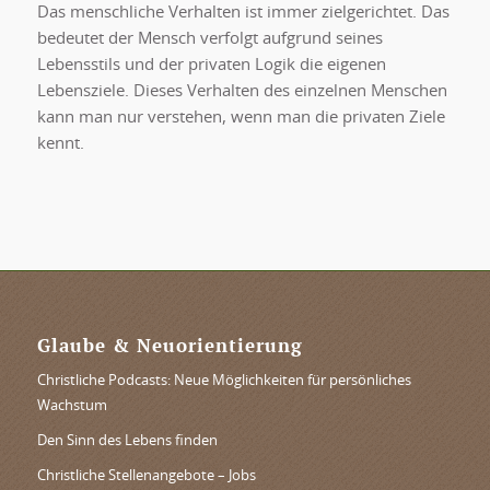
Das menschliche Verhalten ist immer zielgerichtet. Das
bedeutet der Mensch verfolgt aufgrund seines
Lebensstils und der privaten Logik die eigenen
Lebensziele. Dieses Verhalten des einzelnen Menschen
kann man nur verstehen, wenn man die privaten Ziele
kennt.
Glaube & Neuorientierung
Christliche Podcasts: Neue Möglichkeiten für persönliches
Wachstum
Den Sinn des Lebens finden
Christliche Stellenangebote – Jobs