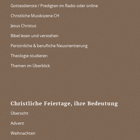
Gottesdienste / Predigten im Radio oder online
Christliche Musikszene CH
Jesus Christus
Bibel lesen und verstehen
Persönliche & berufliche Neuorientierung
Theologie studieren
Themen im Überblick
Christliche Feiertage, ihre Bedeutung
Übersicht
Advent
Weihnachten