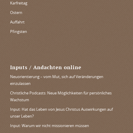
Karfreitag
Ostern
Auffahrt
Pfingsten
Inputs / Andachten online
Neuorientierung – vom Mut, sich auf Veränderungen
einzulassen
Christliche Podcasts: Neue Möglichkeiten für persönliches
Wachstum
Input: Hat das Leben von Jesus Christus Auswirkungen auf
unser Leben?
Input: Warum wir nicht missionieren müssen