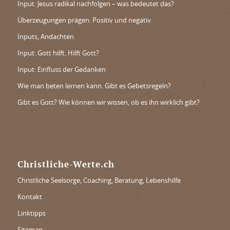
Input: Jesus radikal nachfolgen – was bedeutet das?
Überzeugungen prägen. Positiv und negativ.
Inputs, Andachten
Input: Gott hilft. Hilft Gott?
Input: Einfluss der Gedanken
Wie man beten lernen kann. Gibt es Gebetsregeln?
Gibt es Gott? Wie können wir wissen, ob es ihn wirklich gibt?
Christliche-Werte.ch
Christliche Seelsorge, Coaching, Beratung, Lebenshilfe
Kontakt
Linktipps