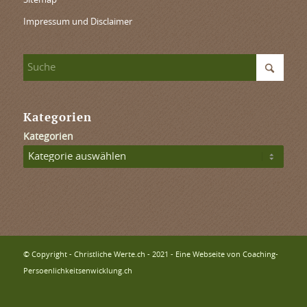
Sitemap
Impressum und Disclaimer
Kategorien
Kategorien
© Copyright - Christliche Werte.ch - 2021 - Eine Webseite von Coaching-
Persoenlichkeitsenwicklung.ch