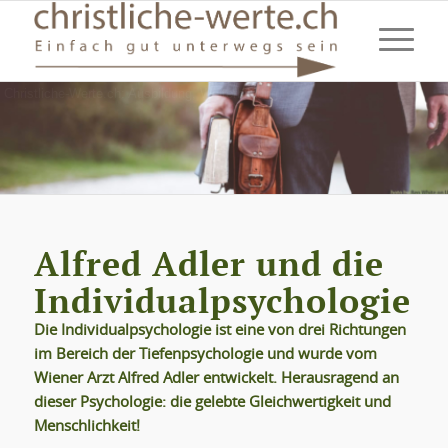
Christliche-Werte.ch: Ausbildung, Weiterbildung
Alfred Adler und die
Individualpsychologie
Die Individualpsychologie ist eine von drei Richtungen
im Bereich der Tiefenpsychologie und wurde vom
Wiener Arzt Alfred Adler entwickelt. Herausragend an
dieser Psychologie: die gelebte Gleichwertigkeit und
Menschlichkeit!