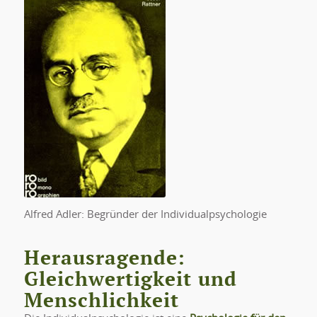
Alfred Adler: Begründer der Individualpsychologie
Herausragende:
Gleichwertigkeit und
Menschlichkeit