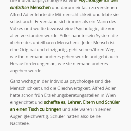
Die Individualpsychologie ist eine
Psychologie für den
einfachen
Menschen
und darum einfach zu verstehen.
Alfred Adler lehrte die Mitmenschlichkeit und lebte sie
selbst auch. Er verstand sich immer als ein Mann des
Volkes und wollte bewusst eine Psychologie, die von
allen verstanden wurde. Adler nannte sein System die
«Lehre des unteilbaren Menschen». Jeder Mensch ist
eine Original und einzigartig, geht seinen/ihren Weg,
wie ihn niemand anderes gehen würde und geht auch
Herausforderungen an, wie sie niemand anderes
angehen würde.
Ganz wichtig in der Individualpsychologie sind die
Menschlichkeit und die Gleichwertigkeit. Alfred Adler
hatte schon früh Erziehungsberatungsstellen in Wien
eingerichtet und
schaffte es, Lehrer, Eltern und Schüler
an einen Tisch zu bringen
und alle waren in seinen
Augen gleichwertig. Schüler hatten also keine
Nachteile.