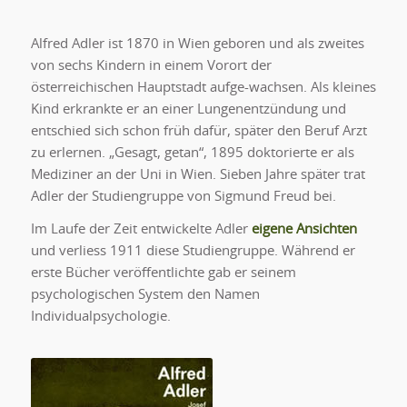
Alfred Adler ist 1870 in Wien geboren und als zweites
von sechs Kindern in einem Vorort der
österreichischen Hauptstadt aufge-wachsen. Als kleines
Kind erkrankte er an einer Lungenentzündung und
entschied sich schon früh dafür, später den Beruf Arzt
zu erlernen. „Gesagt, getan“, 1895 doktorierte er als
Mediziner an der Uni in Wien. Sieben Jahre später trat
Adler der Studiengruppe von Sigmund Freud bei.
Im Laufe der Zeit entwickelte Adler
eigene Ansichten
und verliess 1911 diese Studiengruppe. Während er
erste Bücher veröffentlichte gab er seinem
psychologischen System den Namen
Individualpsychologie.