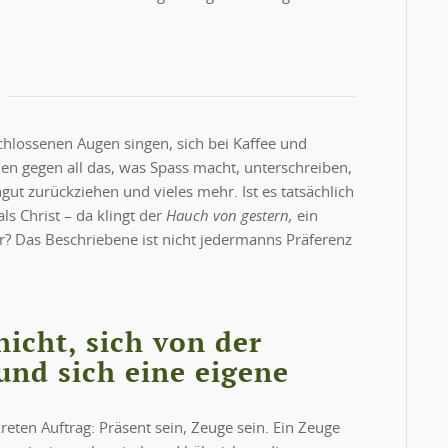
hlossenen Augen singen, sich bei Kaffee und
en gegen all das, was Spass macht, unterschreiben,
ut zurückziehen und vieles mehr. Ist es tatsächlich
ls Christ – da klingt der
Hauch von gestern,
ein
r? Das Beschriebene ist nicht jedermanns Präferenz
nicht, sich von der
und sich eine eigene
eten Auftrag: Präsent sein, Zeuge sein. Ein Zeuge