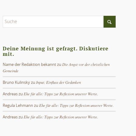
Deine Meinung ist gefragt. Diskutiere
mit.
Die Angst vor der christlichen
Name der Redaktion bekannt
zu
Gemeinde
Input: Einfluss der Gedanken
Bruno Kulinsky
zu
Ehe für alle: Tipps zur Reflexion unserer Werte.
Andreas
zu
Ehe für alle: Tipps zur Reflexion unserer Werte.
Regula Lehmann
zu
Ehe für alle: Tipps zur Reflexion unserer Werte.
Andreas
zu