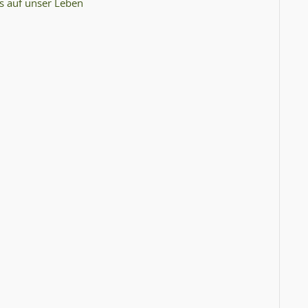
ss auf unser Leben