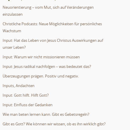
Neuorientierung – vom Mut, sich auf Veränderungen
einzulassen
Christliche Podcasts: Neue Möglichkeiten für persönliches
Wachstum
Input: Hat das Leben von Jesus Christus Auswirkungen auf
unser Leben?
Input: Warum wir nicht missionieren müssen
Input: Jesus radikal nachfolgen – was bedeutet das?
Überzeugungen prägen. Positiv und negativ.
Inputs, Andachten
Input: Gott hilft. Hilft Gott?
Input: Einfluss der Gedanken
Wie man beten lernen kann. Gibt es Gebetsregeln?
Gibt es Gott? Wie können wir wissen, ob es ihn wirklich gibt?