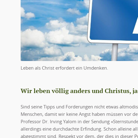
Leben als Christ erfordert ein Umdenken.
Wir leben völlig anders und Christus, j
Sind seine Tipps und Forderungen nicht etwas altmodisc
Menschen, damit wir keine Angst haben müssen vor de
Professor Dr. Irving Yalom in der Sendung «Sternstund
allerdings eine durchdachte Erfindung. Schon alleine all
abgestimmt sind. Respekt vor dem, der dies in dieser 