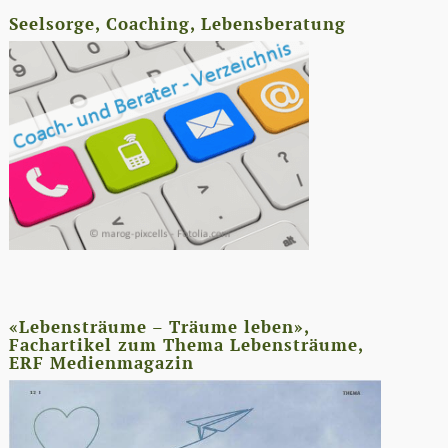
Seelsorge, Coaching, Lebensberatung
«Lebensträume – Träume leben»,
Fachartikel zum Thema Lebensträume,
ERF Medienmagazin