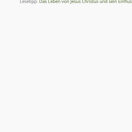
Lesetipp:
Das Leben von Jesus Christus und sein Einflu