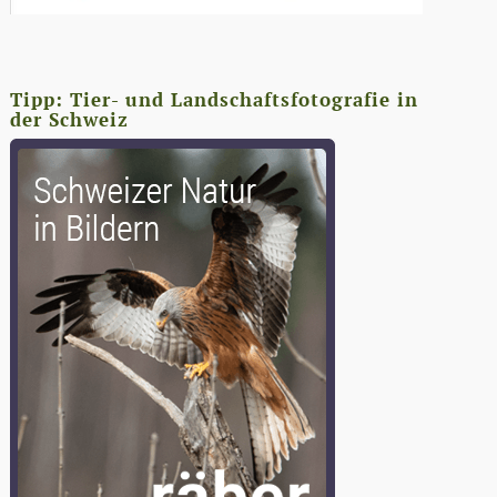
Tipp: Tier- und Landschaftsfotografie in
der Schweiz