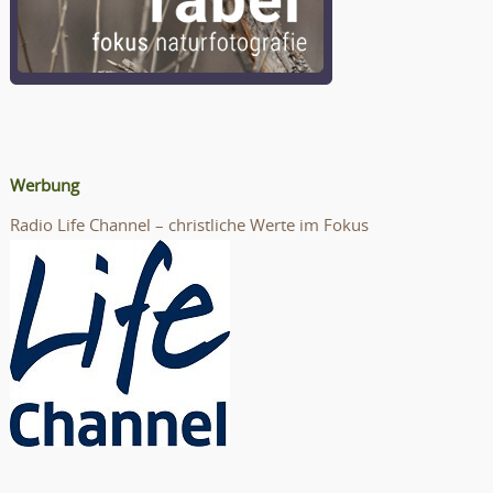
Werbung
Radio Life Channel – christliche Werte im Fokus