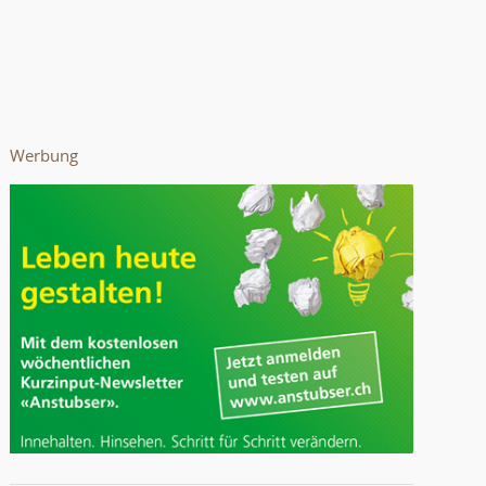
Werbung