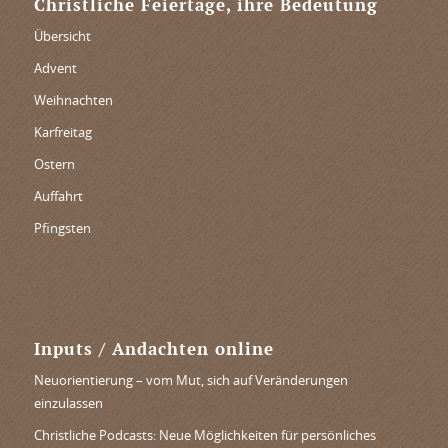
Christliche Feiertage, ihre Bedeutung
Übersicht
Advent
Weihnachten
Karfreitag
Ostern
Auffahrt
Pfingsten
Inputs / Andachten online
Neuorientierung – vom Mut, sich auf Veränderungen
einzulassen
Christliche Podcasts: Neue Möglichkeiten für persönliches