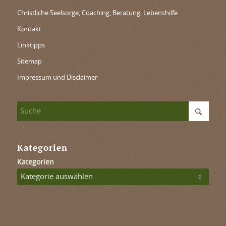
Christliche Seelsorge, Coaching, Beratung, Lebenshilfe
Kontakt
Linktipps
Sitemap
Impressum und Disclaimer
Kategorien
Kategorien