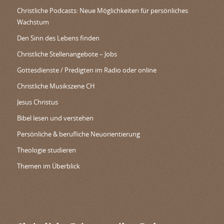
Christliche Podcasts: Neue Möglichkeiten für persönliches
Wachstum
Den Sinn des Lebens finden
Christliche Stellenangebote – Jobs
Gottesdienste / Predigten im Radio oder online
Christliche Musikszene CH
Jesus Christus
Bibel lesen und verstehen
Persönliche & berufliche Neuorientierung
Theologie studieren
Themen im Überblick