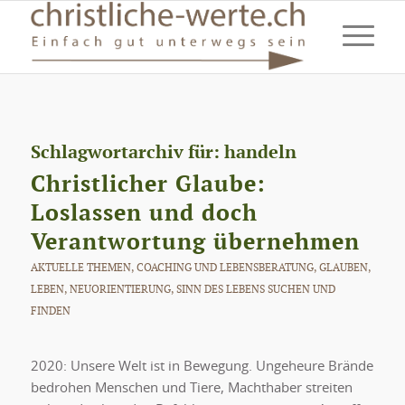
Schlagwortarchiv für:
handeln
Christlicher Glaube:
Loslassen und doch
Verantwortung übernehmen
AKTUELLE THEMEN
,
COACHING UND LEBENSBERATUNG
,
GLAUBEN
,
LEBEN
,
NEUORIENTIERUNG
,
SINN DES LEBENS SUCHEN UND
FINDEN
2020: Unsere Welt ist in Bewegung. Ungeheure Brände
bedrohen Menschen und Tiere, Machthaber streiten