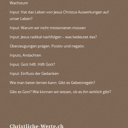
Wachstum
Input: Hat das Leben von Jesus Christus Auswirkungen auf
unser Leben?
Input: Warum wir nicht missionieren müssen
Input: Jesus radikal nachfolgen – was bedeutet das?
Überzeugungen prägen. Positiv und negativ.
Inputs, Andachten
Input: Gott hilft. Hilft Gott?
Input: Einfluss der Gedanken
Wie man beten lernen kann. Gibt es Gebetsregeln?
Gibt es Gott? Wie können wir wissen, ob es ihn wirklich gibt?
Christliche-Werte.ch