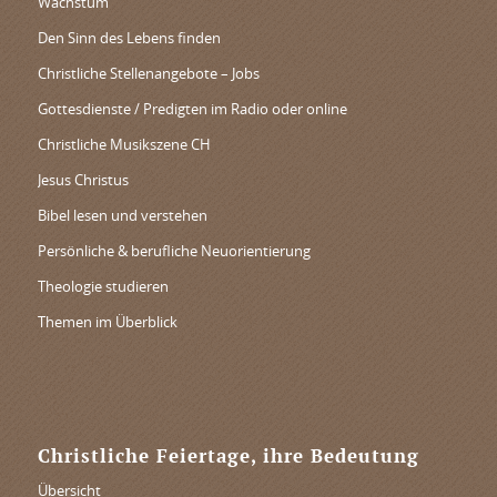
Wachstum
Den Sinn des Lebens finden
Christliche Stellenangebote – Jobs
Gottesdienste / Predigten im Radio oder online
Christliche Musikszene CH
Jesus Christus
Bibel lesen und verstehen
Persönliche & berufliche Neuorientierung
Theologie studieren
Themen im Überblick
Christliche Feiertage, ihre Bedeutung
Übersicht