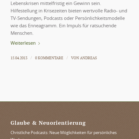
Lebenskrisen mittelfristig ein Gewinn sein.
Hilfestellung in Krisezeiten bieten wertvolle Radio- und
TV-Sendungen, Podcasts oder Persönlichkeitsmodelle
wie das Enneagramm. Ein Impuls für ratsuchende
Menschen.
Weiterlesen
15.04.2013
0 KOMMENTARE
VON
ANDREAS
/
/
Glaube & Neuorientierung
Christliche Podcasts: Neue Möglichkeiten für persönliches