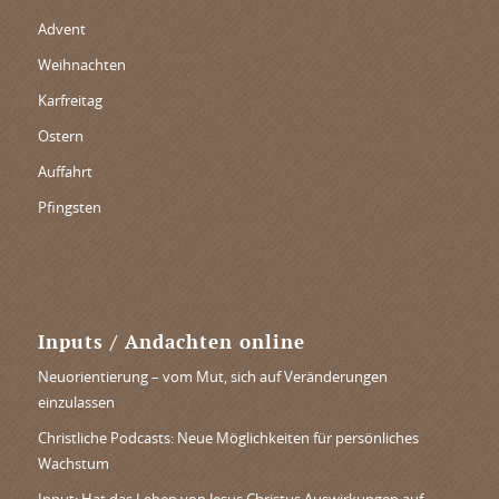
Advent
Weihnachten
Karfreitag
Ostern
Auffahrt
Pfingsten
Inputs / Andachten online
Neuorientierung – vom Mut, sich auf Veränderungen
einzulassen
Christliche Podcasts: Neue Möglichkeiten für persönliches
Wachstum