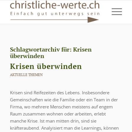
Schlagwortarchiv für:
Krisen
überwinden
Krisen überwinden
AKTUELLE THEMEN
Krisen sind Reifezeiten des Lebens. Insbesondere
Gemeinschaften wie die Familie oder ein Team in der
Firma, wo mehrere Menschen meistens auf engem
Raum zusammen wohnen oder arbeiten, erlebt
manche Krise. Ist man mitten drin, sind sie
kräfteraubend. Analyisiert man die Learnings, können