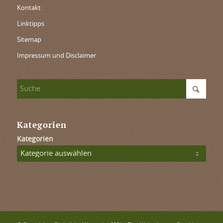
Kontakt
Linktipps
Sitemap
Impressum und Disclaimer
Kategorien
Kategorien