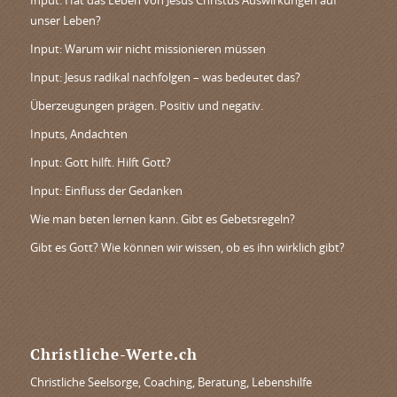
Input: Hat das Leben von Jesus Christus Auswirkungen auf
unser Leben?
Input: Warum wir nicht missionieren müssen
Input: Jesus radikal nachfolgen – was bedeutet das?
Überzeugungen prägen. Positiv und negativ.
Inputs, Andachten
Input: Gott hilft. Hilft Gott?
Input: Einfluss der Gedanken
Wie man beten lernen kann. Gibt es Gebetsregeln?
Gibt es Gott? Wie können wir wissen, ob es ihn wirklich gibt?
Christliche-Werte.ch
Christliche Seelsorge, Coaching, Beratung, Lebenshilfe