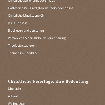
Christliche Stellenangebote – Jobs
Gottesdienste / Predigten im Radio oder online
Christliche Musikszene CH
Jesus Christus
Bibel lesen und verstehen
Persönliche & berufliche Neuorientierung
Theologie studieren
Themen im Überblick
Christliche Feiertage, ihre Bedeutung
Übersicht
Advent
Weihnachten