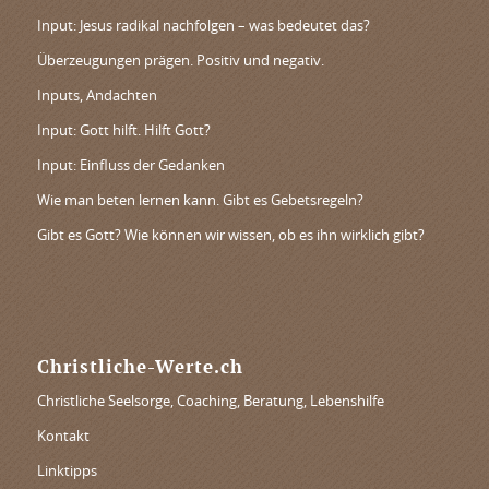
Input: Jesus radikal nachfolgen – was bedeutet das?
Überzeugungen prägen. Positiv und negativ.
Inputs, Andachten
Input: Gott hilft. Hilft Gott?
Input: Einfluss der Gedanken
Wie man beten lernen kann. Gibt es Gebetsregeln?
Gibt es Gott? Wie können wir wissen, ob es ihn wirklich gibt?
Christliche-Werte.ch
Christliche Seelsorge, Coaching, Beratung, Lebenshilfe
Kontakt
Linktipps