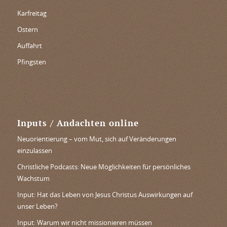
Karfreitag
Ostern
Auffahrt
Pfingsten
Inputs / Andachten online
Neuorientierung – vom Mut, sich auf Veränderungen
einzulassen
Christliche Podcasts: Neue Möglichkeiten für persönliches
Wachstum
Input: Hat das Leben von Jesus Christus Auswirkungen auf
unser Leben?
Input: Warum wir nicht missionieren müssen