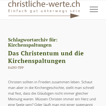
Schlagwortarchiv für:
Kirchenspaltungen
Das Christentum und die
Kirchenspaltungen
RADIO-TIPP
Christen sollten in Frieden zusammen leben. Schaut
man aber in die Kirchengeschichte, stellt man schnell
mal fest, dass die Gläubigen nicht immer gleicher
Meinung waren. Müssen Christen immer ein Herz und
eine Seele sein? Oder läuft man mit einer sogenannt