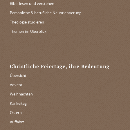
Bibel lesen und verstehen
Persönliche & berufliche Neuorientierung
Theologie studieren
Themen im Überblick
Christliche Feiertage, ihre Bedeutung
Übersicht
Advent
Weihnachten
Karfreitag
Ostern
Auffahrt