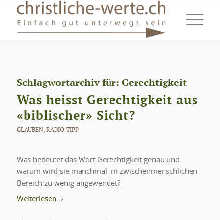
Schlagwortarchiv für:
Gerechtigkeit
Was heisst Gerechtigkeit aus
«biblischer» Sicht?
GLAUBEN
,
RADIO-TIPP
Was bedeutet das Wort Gerechtigkeit genau und
warum wird sie manchmal im zwischenmenschlichen
Bereich zu wenig angewendet?
Weiterlesen