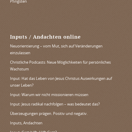
Pfingsten
Inputs / Andachten online
Neuorientierung – vom Mut, sich auf Veränderungen
einzulassen
Christliche Podcasts: Neue Möglichkeiten für persönliches
Wachstum
Input: Hat das Leben von Jesus Christus Auswirkungen auf
unser Leben?
Input: Warum wir nicht missionieren müssen
Input: Jesus radikal nachfolgen – was bedeutet das?
Überzeugungen prägen. Positiv und negativ.
Inputs, Andachten