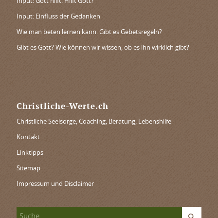
Input: Gott hilft. Hilft Gott?
Input: Einfluss der Gedanken
Wie man beten lernen kann. Gibt es Gebetsregeln?
Gibt es Gott? Wie können wir wissen, ob es ihn wirklich gibt?
Christliche-Werte.ch
Christliche Seelsorge, Coaching, Beratung, Lebenshilfe
Kontakt
Linktipps
Sitemap
Impressum und Disclaimer