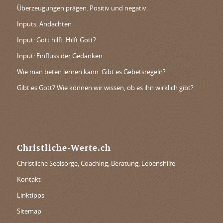
Überzeugungen prägen. Positiv und negativ.
Inputs, Andachten
Input: Gott hilft. Hilft Gott?
Input: Einfluss der Gedanken
Wie man beten lernen kann. Gibt es Gebetsregeln?
Gibt es Gott? Wie können wir wissen, ob es ihn wirklich gibt?
Christliche-Werte.ch
Christliche Seelsorge, Coaching, Beratung, Lebenshilfe
Kontakt
Linktipps
Sitemap