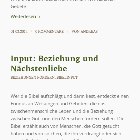
Gebete.
Weiterlesen
01.02.2014
0 KOMMENTARE
VON
ANDREAS
/
/
Input: Beziehung und
Nächstenliebe
BEZIEHUNGEN FÖRDERN
,
BIBELINPUT
Wer die Bibel aufschlägt und darin liest, entdeckt einen
Fundus an Weisungen und Geboten, die das
zwischenmenschliche Leben und die Beziehung
zwischen Gott und den Menschen fördern sollen. Die
Bibel erzählt auch von Menschen, die Gott gesucht
haben und von solchen, die ihn verdrängt oder sich