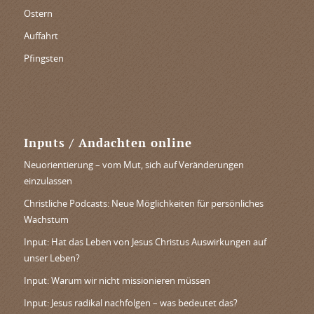
Ostern
Auffahrt
Pfingsten
Inputs / Andachten online
Neuorientierung – vom Mut, sich auf Veränderungen
einzulassen
Christliche Podcasts: Neue Möglichkeiten für persönliches
Wachstum
Input: Hat das Leben von Jesus Christus Auswirkungen auf
unser Leben?
Input: Warum wir nicht missionieren müssen
Input: Jesus radikal nachfolgen – was bedeutet das?