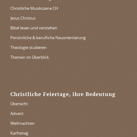
Christliche Musikszene CH
Jesus Christus
Bibel lesen und verstehen
Persönliche & berufliche Neuorientierung
Theologie studieren
Themen im Überblick
Christliche Feiertage, ihre Bedeutung
Übersicht
Advent
Weihnachten
Karfreitag