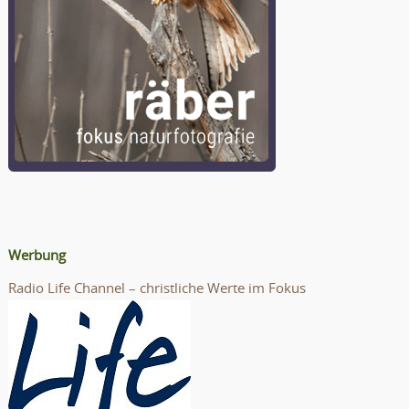
Werbung
Radio Life Channel – christliche Werte im Fokus