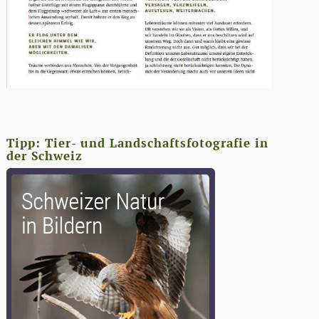
Tipp: Tier- und Landschaftsfotografie in
der Schweiz