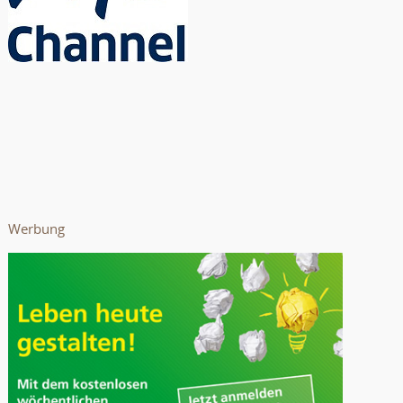
Werbung