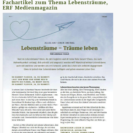
Fachartikel zum Thema Lebensträume,
ERF Medienmagazin