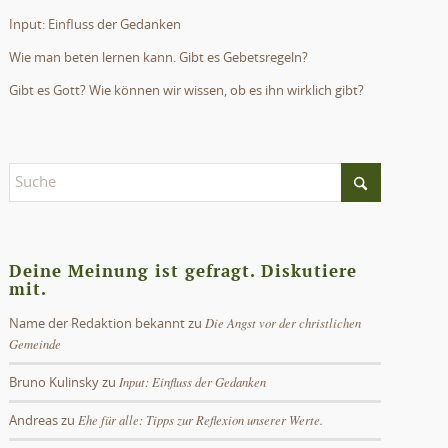
Input: Einfluss der Gedanken
Wie man beten lernen kann. Gibt es Gebetsregeln?
Gibt es Gott? Wie können wir wissen, ob es ihn wirklich gibt?
Deine Meinung ist gefragt. Diskutiere
mit.
Die Angst vor der christlichen
Name der Redaktion bekannt
zu
Gemeinde
Input: Einfluss der Gedanken
Bruno Kulinsky
zu
Ehe für alle: Tipps zur Reflexion unserer Werte.
Andreas
zu