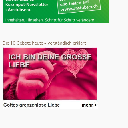
Die 10 Gebote heute – verständlich erklärt