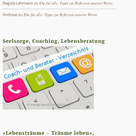
Ehe für alle: Tipps zur Reflexion unserer Werte.
Regula Lehmann
zu
Ehe für alle: Tipps zur Reflexion unserer Werte.
Andreas
zu
Seelsorge, Coaching, Lebensberatung
«Lebensträume – Träume leben»,