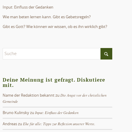
Input: Einfluss der Gedanken
Wie man beten lernen kann. Gibt es Gebetsregeln?
Gibt es Gott? Wie können wir wissen, ob es ihn wirklich gibt?
Deine Meinung ist gefragt. Diskutiere
mit.
Die Angst vor der christlichen
Name der Redaktion bekannt
zu
Gemeinde
Input: Einfluss der Gedanken
Bruno Kulinsky
zu
Ehe für alle: Tipps zur Reflexion unserer Werte.
Andreas
zu