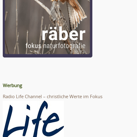
Werbung
Radio Life Channel – christliche Werte im Fokus