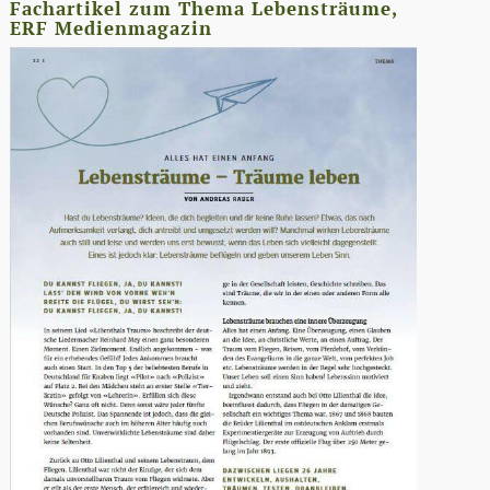
Fachartikel zum Thema Lebensträume,
ERF Medienmagazin