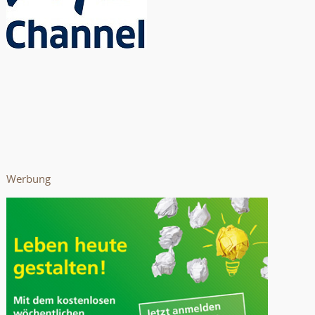
Werbung