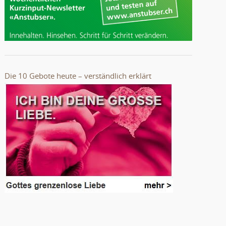
Die 10 Gebote heute – verständlich erklärt