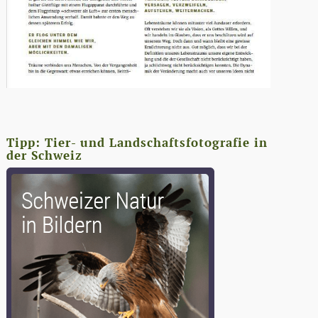
Tipp: Tier- und Landschaftsfotografie in
der Schweiz