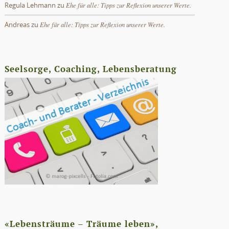
Ehe für alle: Tipps zur Reflexion unserer Werte.
Regula Lehmann
zu
Ehe für alle: Tipps zur Reflexion unserer Werte.
Andreas
zu
Seelsorge, Coaching, Lebensberatung
«Lebensträume – Träume leben»,