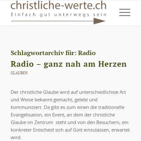
Schlagwortarchiv für:
Radio
Radio – ganz nah am Herzen
GLAUBEN
Der christliche Glaube wird auf unterschiedlichste Art
und Weise bekannt gemacht, gelebt und
kommuniziert. Da gibt es zum einen die traditionelle
Evangelisation, ein Event, an dem der christliche
Glaube im Zentrum steht und von den Besuchern, ein
konkreter Entscheid sich auf Gott einzulassen, erwartet
wird.