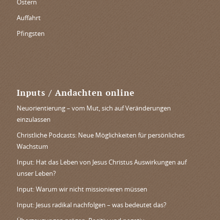
Ostern
Auffahrt
Pfingsten
Inputs / Andachten online
Neuorientierung – vom Mut, sich auf Veränderungen
einzulassen
Christliche Podcasts: Neue Möglichkeiten für persönliches
Wachstum
Input: Hat das Leben von Jesus Christus Auswirkungen auf
unser Leben?
Input: Warum wir nicht missionieren müssen
Input: Jesus radikal nachfolgen – was bedeutet das?