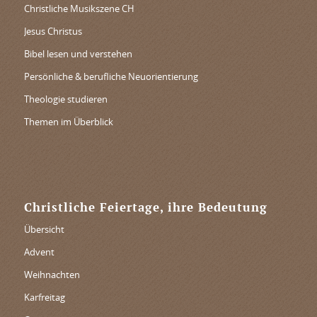
Christliche Musikszene CH
Jesus Christus
Bibel lesen und verstehen
Persönliche & berufliche Neuorientierung
Theologie studieren
Themen im Überblick
Christliche Feiertage, ihre Bedeutung
Übersicht
Advent
Weihnachten
Karfreitag