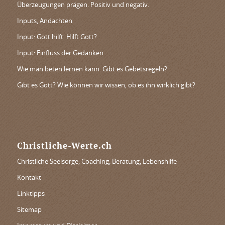
Überzeugungen prägen. Positiv und negativ.
Inputs, Andachten
Input: Gott hilft. Hilft Gott?
Input: Einfluss der Gedanken
Wie man beten lernen kann. Gibt es Gebetsregeln?
Gibt es Gott? Wie können wir wissen, ob es ihn wirklich gibt?
Christliche-Werte.ch
Christliche Seelsorge, Coaching, Beratung, Lebenshilfe
Kontakt
Linktipps
Sitemap