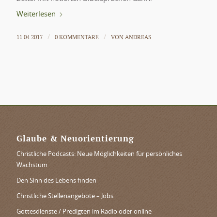
Weiterlesen
11.04.2017
0 KOMMENTARE
VON
ANDREAS
/
/
Glaube & Neuorientierung
Christliche Podcasts: Neue Möglichkeiten für persönliches
Wachstum
Den Sinn des Lebens finden
Christliche Stellenangebote – Jobs
Gottesdienste / Predigten im Radio oder online