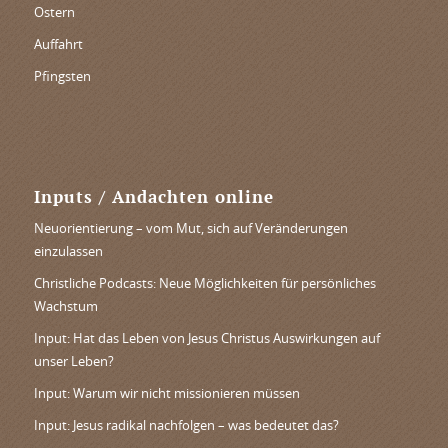
Ostern
Auffahrt
Pfingsten
Inputs / Andachten online
Neuorientierung – vom Mut, sich auf Veränderungen
einzulassen
Christliche Podcasts: Neue Möglichkeiten für persönliches
Wachstum
Input: Hat das Leben von Jesus Christus Auswirkungen auf
unser Leben?
Input: Warum wir nicht missionieren müssen
Input: Jesus radikal nachfolgen – was bedeutet das?