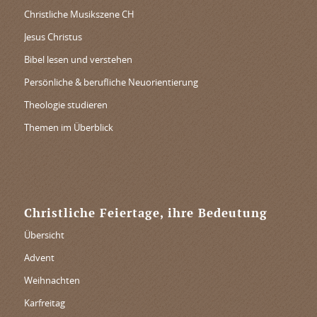
Christliche Musikszene CH
Jesus Christus
Bibel lesen und verstehen
Persönliche & berufliche Neuorientierung
Theologie studieren
Themen im Überblick
Christliche Feiertage, ihre Bedeutung
Übersicht
Advent
Weihnachten
Karfreitag