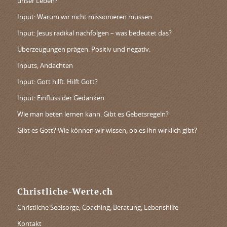
unser Leben?
Input: Warum wir nicht missionieren müssen
Input: Jesus radikal nachfolgen – was bedeutet das?
Überzeugungen prägen. Positiv und negativ.
Inputs, Andachten
Input: Gott hilft. Hilft Gott?
Input: Einfluss der Gedanken
Wie man beten lernen kann. Gibt es Gebetsregeln?
Gibt es Gott? Wie können wir wissen, ob es ihn wirklich gibt?
Christliche-Werte.ch
Christliche Seelsorge, Coaching, Beratung, Lebenshilfe
Kontakt