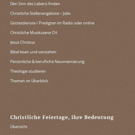
Den Sinn des Lebens finden
Christliche Stellenangebote – Jobs
Gottesdienste / Predigten im Radio oder online
Christliche Musikszene CH
Jesus Christus
Bibel lesen und verstehen
Persönliche & berufliche Neuorientierung
Theologie studieren
Themen im Überblick
Christliche Feiertage, ihre Bedeutung
Übersicht