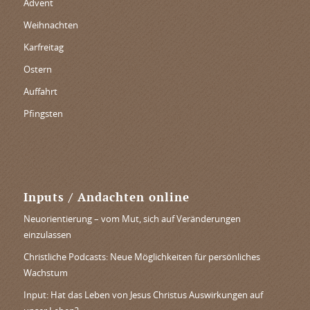
Advent
Weihnachten
Karfreitag
Ostern
Auffahrt
Pfingsten
Inputs / Andachten online
Neuorientierung – vom Mut, sich auf Veränderungen
einzulassen
Christliche Podcasts: Neue Möglichkeiten für persönliches
Wachstum
Input: Hat das Leben von Jesus Christus Auswirkungen auf